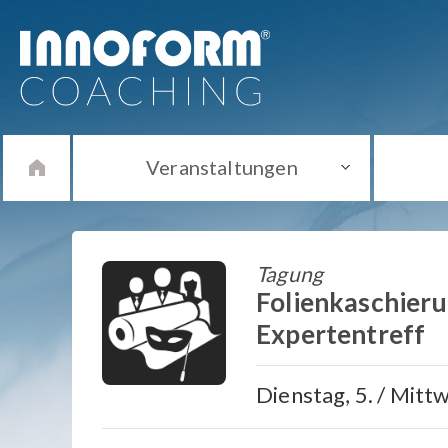
Veranstaltungen
Tagung
Folienkaschieru
Expertentreff
Dienstag, 5. / Mittw