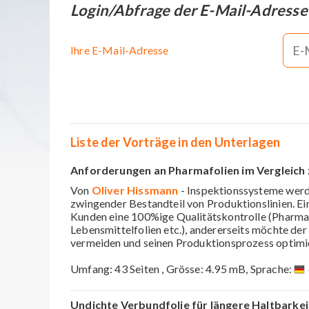
Login/Abfrage der E-Mail-Adresse
Ihre E-Mail-Adresse
Liste der Vorträge in den Unterlagen
Anforderungen an Pharmafolien im Vergleich 
Von
Oliver Hissmann
- Inspektionssysteme wer
zwingender Bestandteil von Produktionslinien. Ein
Kunden eine 100%ige Qualitätskontrolle (Pharma-
Lebensmittelfolien etc.), andererseits möchte der
vermeiden und seinen Produktionsprozess optimi
Umfang: 43 Seiten , Grösse: 4.95 mB, Sprache:
Undichte Verbundfolie für längere Haltbarkei