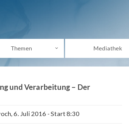
Themen
Mediathek
ng und Verarbeitung – Der
och, 6. Juli 2016 - Start 8:30