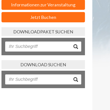
Informationen zur Veranstaltung
Jetzt Buchen
DOWNLOADPAKET SUCHEN
DOWNLOAD SUCHEN