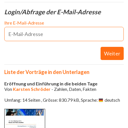
Login/Abfrage der E-Mail-Adresse
Ihre E-Mail-Adresse
Weiter
Liste der Vorträge in den Unterlagen
Eröffnung und Einführung in die beiden Tage
Von
Karsten Schröder
- Zahlen, Daten, Fakten
Umfang: 14 Seiten , Grösse: 830.79 kB, Sprache:
deutsch