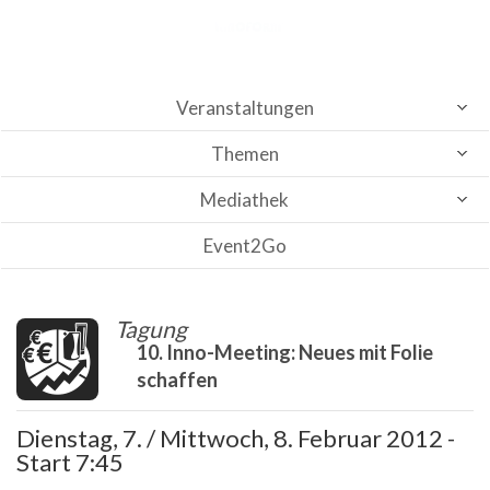
Veranstaltungen
Themen
Mediathek
Event2Go
Tagung
10. Inno-Meeting: Neues mit Folie
schaffen
Dienstag, 7. / Mittwoch, 8. Februar 2012 -
Start 7:45