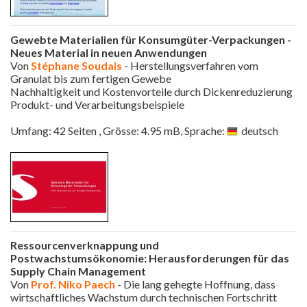
Gewebte Materialien für Konsumgüter-Verpackungen -
Neues Material in neuen Anwendungen
Von
Stéphane Soudais
- Herstellungsverfahren vom
Granulat bis zum fertigen Gewebe
Nachhaltigkeit und Kostenvorteile durch Dickenreduzierung
Produkt- und Verarbeitungsbeispiele
Umfang: 42 Seiten , Grösse: 4.95 mB, Sprache:
deutsch
Ressourcenverknappung und
Postwachstumsökonomie: Herausforderungen für das
Supply Chain Management
Von
Prof. Niko Paech
- Die lang gehegte Hoffnung, dass
wirtschaftliches Wachstum durch technischen Fortschritt