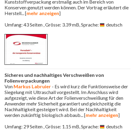
Kunststoffverpackung erstmalig auch im Bereich von
Konserven genutzt werden können. Der Vortrag erläutert die
Herstell
... [
mehr anzeigen
]
Umfang: 43 Seiten , Grösse: 3.39 mB, Sprache:
deutsch
Sicheres und nachhaltiges Verschweißen von
Folienverpackungen
Von
Markus Labruier
- Es wird kurz die Funktionsweise der
Siegelung mit Ultraschall vorgestellt. Im Anschluss wird
aufgezeigt, wie diese Art der Folienverschweißung für den
Anwender mehr Sicherheit garantiert und gleichzeitig die
Nachhaltigkeit gesteigert wird. Bei der Nachhaltigkeit
werden zukünftig biologisch abbaub
... [
mehr anzeigen
]
Umfang: 29 Seiten , Grösse: 1.15 mB, Sprache:
deutsch