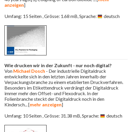
anzeigen
]
Umfang: 15 Seiten , Grösse: 1.68 mB, Sprache:
deutsch
Wie drucken wir in der Zukunft - nur noch digital?
Von
Michael Dosch
- Der industrielle Digitaldruck
entwickelte sich in den letzten Jahren innerhalb der
Verpackungsbranche zu einem etablierten Druckverfahren.
Besonders im Etikettendruck verdrängt der Digitaldruck
immer mehr den Offset- und Flexodruck. In der
Folienbranche steckt der Digitaldruck noch in den
Kindersch
... [
mehr anzeigen
]
Umfang: 10 Seiten , Grösse: 31.38 mB, Sprache:
deutsch