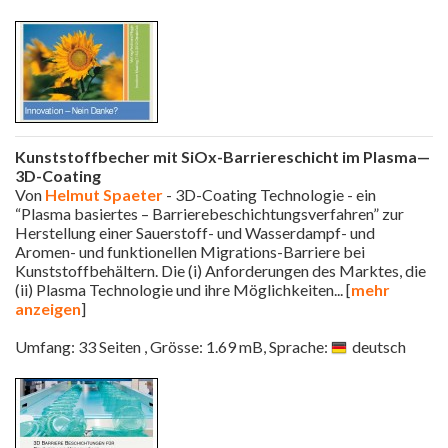
Kunststoffbecher mit SiOx-Barriereschicht im Plasma—
3D-Coating
Von
Helmut Spaeter
- 3D-Coating Technologie - ein
“Plasma basiertes – Barrierebeschichtungsverfahren” zur
Herstellung einer Sauerstoff- und Wasserdampf- und
Aromen- und funktionellen Migrations-Barriere bei
Kunststoffbehältern. Die (i) Anforderungen des Marktes, die
(ii) Plasma Technologie und ihre Möglichkeiten
... [
mehr
anzeigen
]
Umfang: 33 Seiten , Grösse: 1.69 mB, Sprache:
deutsch