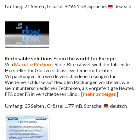
Umfang: 21 Seiten , Grösse: 929.51 kB, Sprache:
deutsch
Reclosable solutions From the world for Europe
Von
Marc Le Péchon
- Slide-Rite ist weltweit der führende
Hersteller für Gleitverschluss-Systeme für flexible
Verpackungen. Ich werde verschiedene Lösungen für
Wiederverschlüsse auf flexiblen Packungen vorstellen, wie
sie mit unterschiedlichen Techniken, als vorgefertigte Beutel,
FFS oder FS in verschiedenen Länd
... [
mehr anzeigen
]
Umfang: 35 Seiten , Grösse: 1.77 mB, Sprache:
deutsch