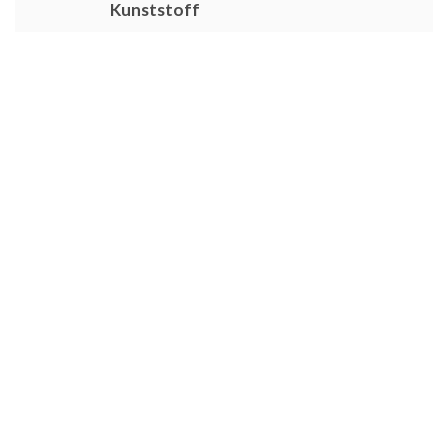
Kunststoff