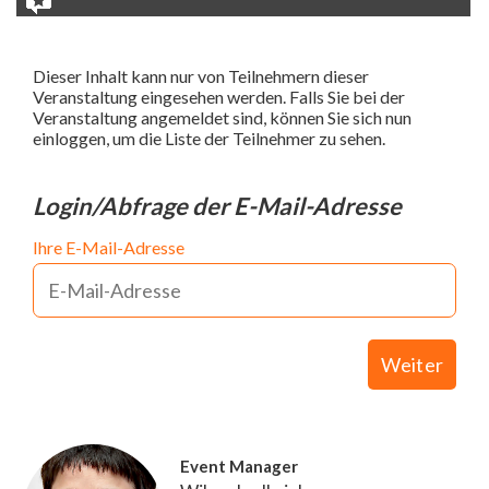
Dieser Inhalt kann nur von Teilnehmern dieser
Veranstaltung eingesehen werden. Falls Sie bei der
Veranstaltung angemeldet sind, können Sie sich nun
einloggen, um die Liste der Teilnehmer zu sehen.
Login/Abfrage der E-Mail-Adresse
Ihre E-Mail-Adresse
Weiter
Event Manager