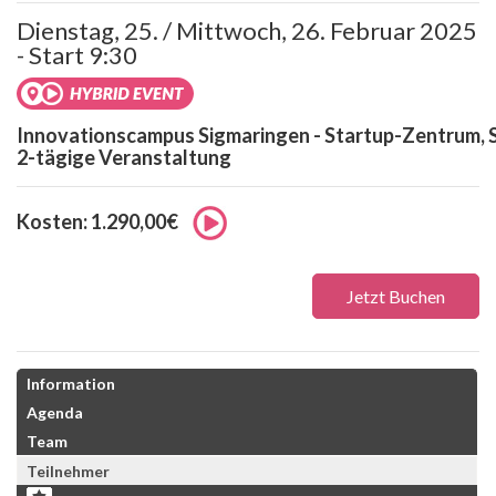
Dienstag, 25. / Mittwoch, 26. Februar 2025
- Start 9:30
Innovationscampus Sigmaringen - Startup-Zentrum, 
2-tägige Veranstaltung
Kosten: 1.290,00€
Jetzt Buchen
Information
Agenda
Team
Teilnehmer