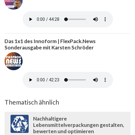
Das 1x1 des Innoform | FlexPack.News
Sonderausgabe mit Karsten Schröder
Thematisch ähnlich
Nachhaltigere
Lebensmittelverpackungen gestalten,
bewerten und optimieren