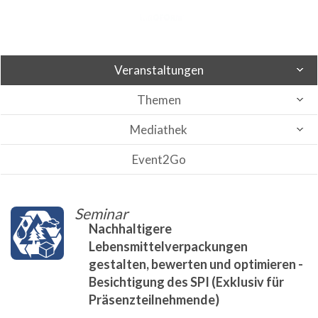
Veranstaltungen
Themen
Mediathek
Event2Go
Seminar
Nachhaltigere
Lebensmittelverpackungen
gestalten, bewerten und optimieren -
Besichtigung des SPI (Exklusiv für
Präsenzteilnehmende)