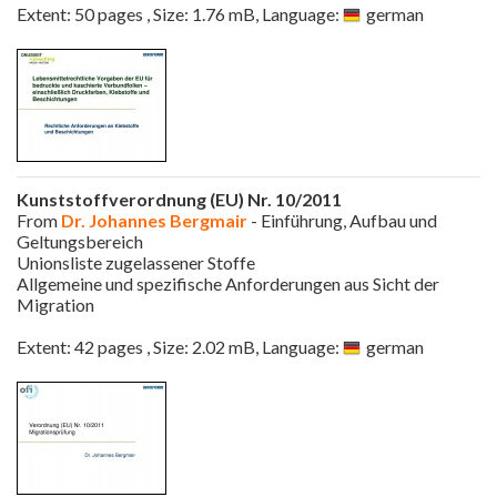
Extent: 50 pages , Size: 1.76 mB, Language:
german
Kunststoffverordnung (EU) Nr. 10/2011
From
Dr. Johannes Bergmair
- Einführung, Aufbau und
Geltungsbereich
Unionsliste zugelassener Stoffe
Allgemeine und spezifische Anforderungen aus Sicht der
Migration
Extent: 42 pages , Size: 2.02 mB, Language:
german