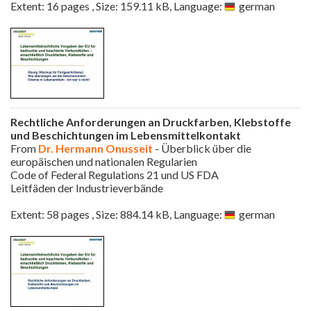
Extent: 16 pages , Size: 159.11 kB, Language:
german
Rechtliche Anforderungen an Druckfarben, Klebstoffe
und Beschichtungen im Lebensmittelkontakt
From
Dr. Hermann Onusseit
- Überblick über die
europäischen und nationalen Regularien
Code of Federal Regulations 21 und US FDA
Leitfäden der Industrieverbände
Extent: 58 pages , Size: 884.14 kB, Language:
german