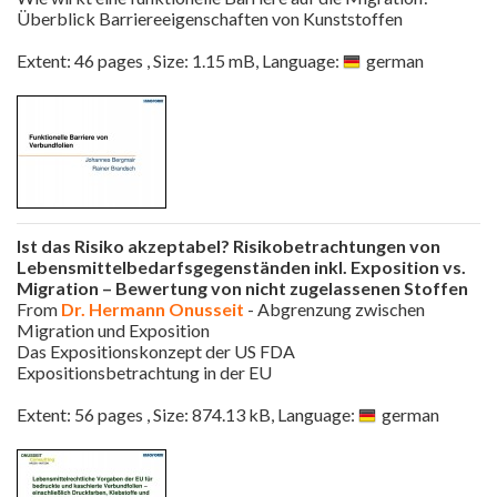
Überblick Barriereeigenschaften von Kunststoffen
Extent: 46 pages , Size: 1.15 mB, Language:
german
Ist das Risiko akzeptabel? Risikobetrachtungen von
Lebensmittelbedarfsgegenständen inkl. Exposition vs.
Migration – Bewertung von nicht zugelassenen Stoffen
From
Dr. Hermann Onusseit
- Abgrenzung zwischen
Migration und Exposition
Das Expositionskonzept der US FDA
Expositionsbetrachtung in der EU
Extent: 56 pages , Size: 874.13 kB, Language:
german