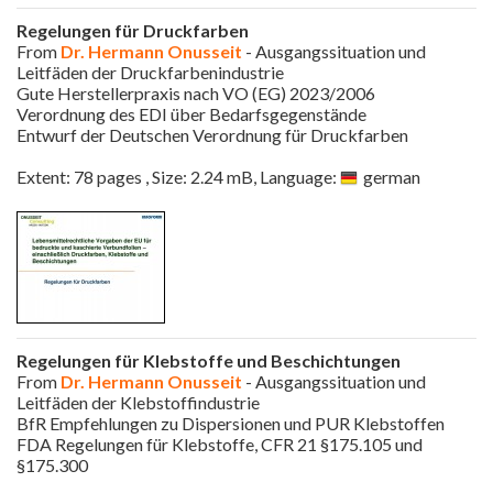
Regelungen für Druckfarben
From
Dr. Hermann Onusseit
- Ausgangssituation und
Leitfäden der Druckfarbenindustrie
Gute Herstellerpraxis nach VO (EG) 2023/2006
Verordnung des EDI über Bedarfsgegenstände
Entwurf der Deutschen Verordnung für Druckfarben
Extent: 78 pages , Size: 2.24 mB, Language:
german
Regelungen für Klebstoffe und Beschichtungen
From
Dr. Hermann Onusseit
- Ausgangssituation und
Leitfäden der Klebstoffindustrie
BfR Empfehlungen zu Dispersionen und PUR Klebstoffen
FDA Regelungen für Klebstoffe, CFR 21 §175.105 und
§175.300