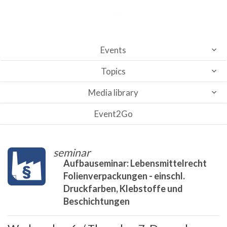
Events
Topics
Media library
Event2Go
seminar
Aufbauseminar: Lebensmittelrecht
Folienverpackungen - einschl.
Druckfarben, Klebstoffe und
Beschichtungen