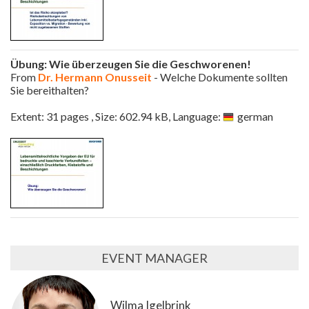
Übung: Wie überzeugen Sie die Geschworenen!
From
Dr. Hermann Onusseit
- Welche Dokumente sollten
Sie bereithalten?
Extent: 31 pages , Size: 602.94 kB, Language:
german
EVENT MANAGER
Wilma Igelbrink