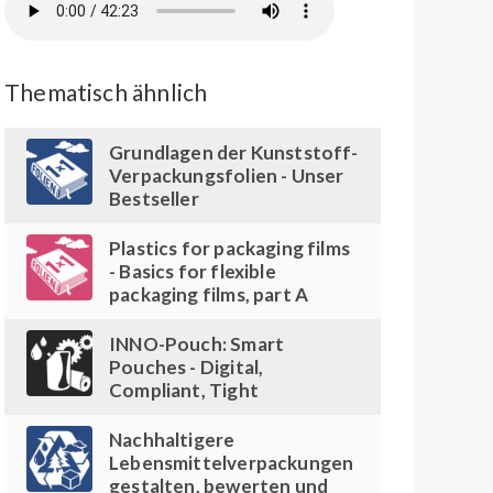
Thematisch ähnlich
Grundlagen der Kunststoff-
Verpackungsfolien - Unser
Bestseller
Plastics for packaging films
- Basics for flexible
packaging films, part A
INNO-Pouch: Smart
Pouches - Digital,
Compliant, Tight
Nachhaltigere
Lebensmittelverpackungen
gestalten, bewerten und