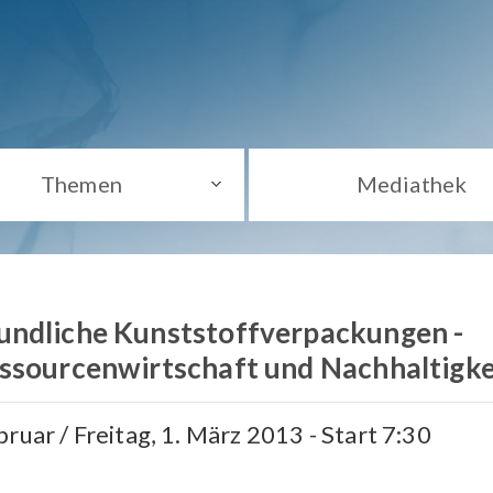
Themen
Mediathek
undliche Kunststoffverpackungen -
ssourcenwirtschaft und Nachhaltigke
ruar / Freitag, 1. März 2013 - Start 7:30