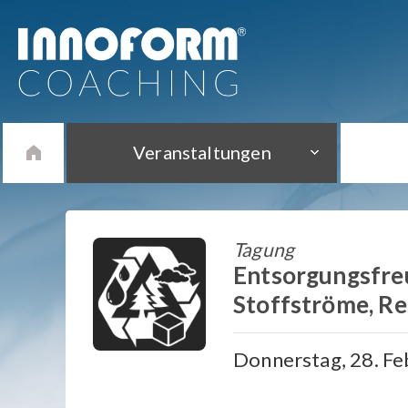
Veranstaltungen
Tagung
Entsorgungsfre
Stoffströme, Re
Donnerstag, 28. Feb