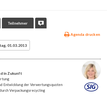
Teilnehmer
Agenda drucken
tag, 01.03.2013
nd in Zukunft
ertung
nd Entwicklung der Verwertungsquoten
durch Verpackungsrecycling