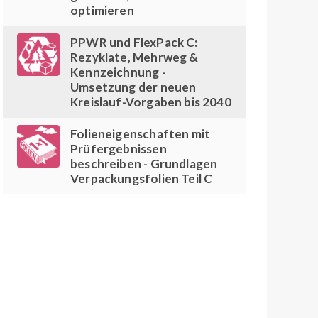
optimieren
PPWR und FlexPack C:
Rezyklate, Mehrweg &
Kennzeichnung -
Umsetzung der neuen
Kreislauf-Vorgaben bis 2040
Folieneigenschaften mit
Prüfergebnissen
beschreiben - Grundlagen
Verpackungsfolien Teil C