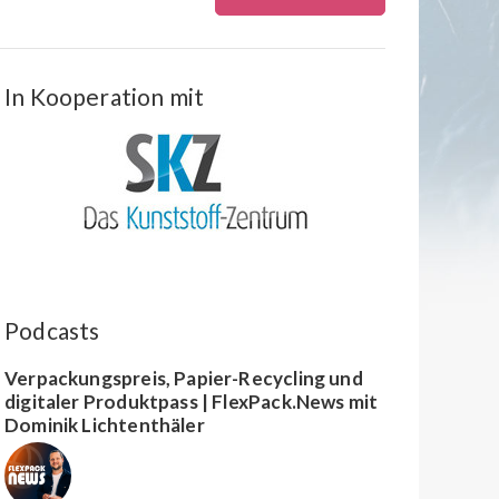
In Kooperation mit
Podcasts
Verpackungspreis, Papier-Recycling und
digitaler Produktpass | FlexPack.News mit
Dominik Lichtenthäler