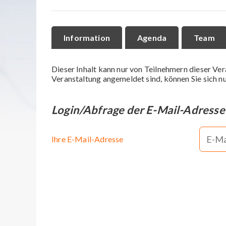
Information
Agenda
Team
Dieser Inhalt kann nur von Teilnehmern dieser Ver
Veranstaltung angemeldet sind, können Sie sich nu
Login/Abfrage der E-Mail-Adresse
Ihre E-Mail-Adresse