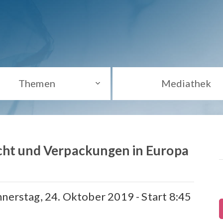
Themen
Mediathek
cht und Verpackungen in Europa
nnerstag, 24. Oktober 2019 - Start 8:45