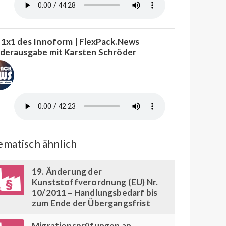
 1x1 des Innoform | FlexPack.News
derausgabe mit Karsten Schröder
matisch ähnlich
19. Änderung der
Kunststoffverordnung (EU) Nr.
10/2011 – Handlungsbedarf bis
zum Ende der Übergangsfrist
Migrationsprüfungen an