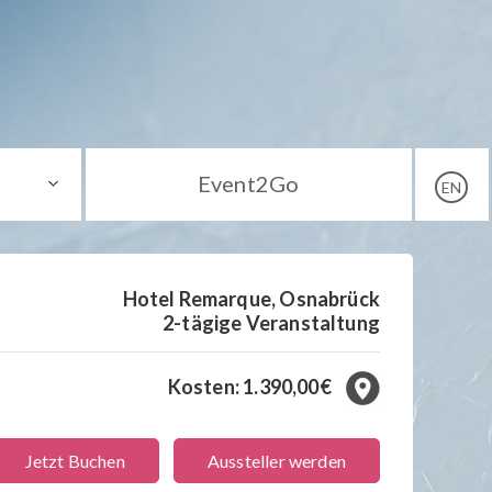
Event2Go
EN
Hotel Remarque, Osnabrück
2-tägige Veranstaltung
Kosten: 1.390,00€
Jetzt Buchen
Aussteller werden