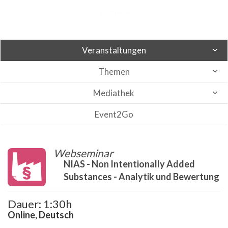
Veranstaltungen
Themen
Mediathek
Event2Go
Webseminar
NIAS - Non Intentionally Added
Substances - Analytik und Bewertung
Dauer: 1:30h
Online, Deutsch