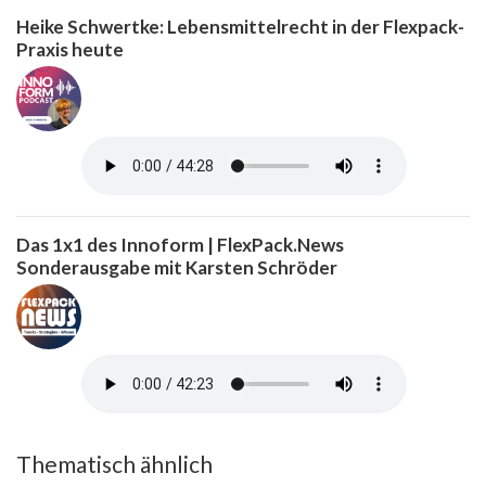
Heike Schwertke: Lebensmittelrecht in der Flexpack-
Praxis heute
Das 1x1 des Innoform | FlexPack.News
Sonderausgabe mit Karsten Schröder
Thematisch ähnlich