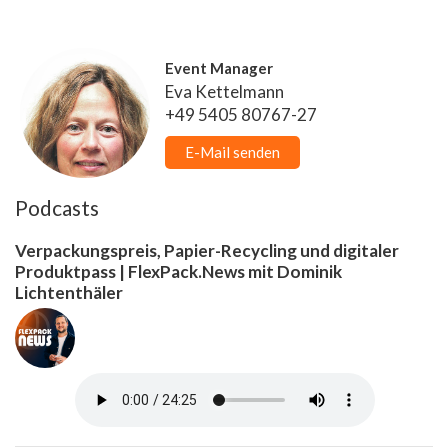
Event Manager
Eva Kettelmann
+49 5405 80767-27
E-Mail senden
Podcasts
Verpackungspreis, Papier-Recycling und digitaler
Produktpass | FlexPack.News mit Dominik
Lichtenthäler