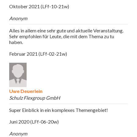
Oktober 2021 (LFf-10-21w)
Anonym
Alles in allem eine sehr gute und aktuelle Veranstaltung.
Sehr empfohlen für Leute, die mit dem Thema zu tu
haben.
Februar 2021 (LFf-02-21w)
Uwe Deuerlein
Schulz Flexgroup GmbH
Super Einblick in ein komplexes Themengebiet!
Juni 2020 (LFf-06-20w)
Anonym