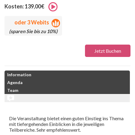
Kosten: 139,00€
oder
3 Webits
(sparen Sie bis zu 10%)
Jetzt Buchen
Information
Agenda
Team
Die Veranstaltung bietet einen guten Einstieg ins Thema
mit tiefergehenden Einblicken in die jeweiligen
Teilbereiche. Sehr empfehlenswert.