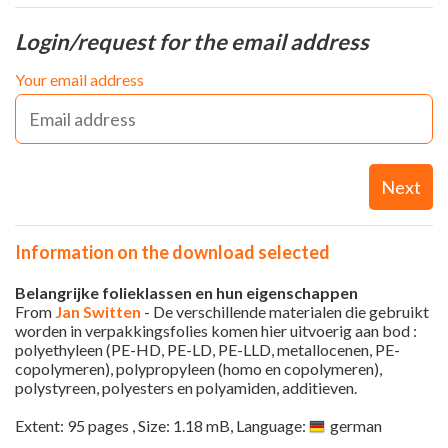
Login/request for the email address
Your email address
Next
Information on the download selected
Belangrijke folieklassen en hun eigenschappen
From
Jan Switten
- De verschillende materialen die gebruikt
worden in verpakkingsfolies komen hier uitvoerig aan bod :
polyethyleen (PE-HD, PE-LD, PE-LLD, metallocenen, PE-
copolymeren), polypropyleen (homo en copolymeren),
polystyreen, polyesters en polyamiden, additieven.
Extent: 95 pages , Size: 1.18 mB, Language:
german