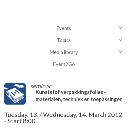
Events
Topics
Media library
Event2Go
seminar
Kunststof verpakkingsfolies -
materialen, techniek en toepassingen
Tuesday, 13. / Wednesday, 14. March 2012
- Start 8:00