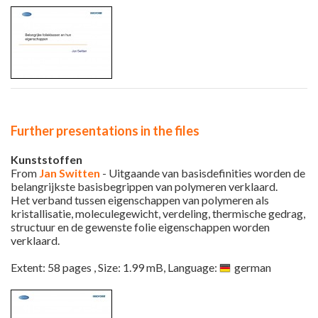
Further presentations in the files
Kunststoffen
From
Jan Switten
- Uitgaande van basisdefinities worden de
belangrijkste basisbegrippen van polymeren verklaard.
Het verband tussen eigenschappen van polymeren als
kristallisatie, moleculegewicht, verdeling, thermische gedrag,
structuur en de gewenste folie eigenschappen worden
verklaard.
Extent: 58 pages , Size: 1.99 mB, Language:
german