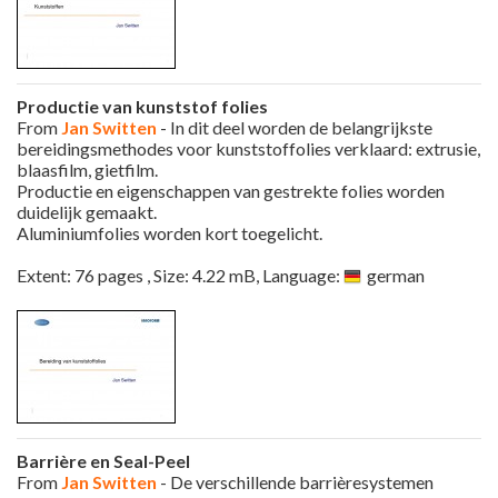
Productie van kunststof folies
From
Jan Switten
- In dit deel worden de belangrijkste
bereidingsmethodes voor kunststoffolies verklaard: extrusie,
blaasfilm, gietfilm.
Productie en eigenschappen van gestrekte folies worden
duidelijk gemaakt.
Aluminiumfolies worden kort toegelicht.
Extent: 76 pages , Size: 4.22 mB, Language:
german
Barrière en Seal-Peel
From
Jan Switten
- De verschillende barrièresystemen