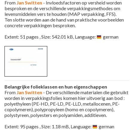
From
Jan Switten
- Invloedsfactoren op versheid worden
besproken en de verschillende verpakkingsmethodes om
levensmiddelen vers te houden (MAP verpakking, FFS).
Ten slotte worden aan de hand van praktische voorbeelden
concrete verpakkingen besproken.
Extent: 51 pages , Size: 542.01 kB, Language:
german
Belangrijke folieklassen en hun eigenschappen
From
Jan Switten
- De verschillende materialen die gebruikt
worden in verpakkingsfolies komen hier uitvoerig aan bod :
polyethyleen (PE-HD, PE-LD, PE-LLD, metallocenen, PE-
copolymeren), polypropyleen (homo en copolymeren),
polystyreen, polyesters en polyamiden, additieven.
Extent: 95 pages , Size: 1.18 mB, Language:
german