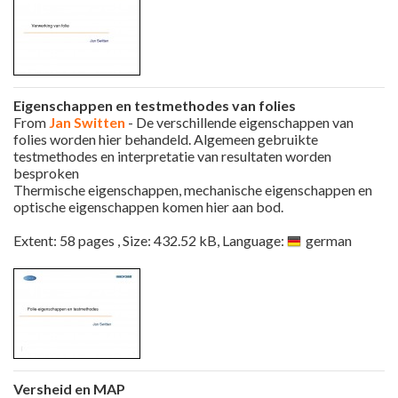
Eigenschappen en testmethodes van folies
From
Jan Switten
- De verschillende eigenschappen van
folies worden hier behandeld. Algemeen gebruikte
testmethodes en interpretatie van resultaten worden
besproken
Thermische eigenschappen, mechanische eigenschappen en
optische eigenschappen komen hier aan bod.
Extent: 58 pages , Size: 432.52 kB, Language:
german
Versheid en MAP