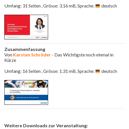
Umfang: 31 Seiten , Grösse: 3.16 mB, Sprache:
deutsch
Zusammenfassung
Von
Karsten Schröder
- Das Wichtigste noch einmal in
Kürze
Umfang: 16 Seiten , Grösse: 1.31 mB, Sprache:
deutsch
Weitere Downloads zur Veranstaltung: