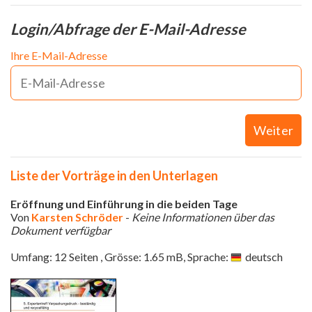
Login/Abfrage der E-Mail-Adresse
Ihre E-Mail-Adresse
Weiter
Liste der Vorträge in den Unterlagen
Eröffnung und Einführung in die beiden Tage
Von
Karsten Schröder
-
Keine Informationen über das
Dokument verfügbar
Umfang: 12 Seiten , Grösse: 1.65 mB, Sprache:
deutsch