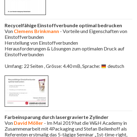
Recycelfähige Einstoffverbunde optimal bedrucken
Von
Clemens Brinkmann
- Vorteile und Eigenschaften von
Einstoffverbunden
Herstellung von Einstoffverbunden
Herausforderungen & Lösungen zum optimalen Druck auf
Einstoffverbunden
Umfang: 22 Seiten , Grösse: 4.40 mB, Sprache:
deutsch
Farbeinsparung durch lasergravierte Zylinder
Von
David Möller
- Im Mai 2019 hat die W&H Academy in
Zusammenarbeit mit 4Packaging und Stefan Beilenhoff als
Referenten erstmalig das 5-tägige Seminar „1st-time-right,