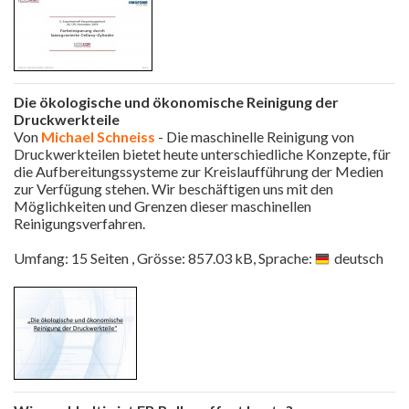
Die ökologische und ökonomische Reinigung der
Druckwerkteile
Von
Michael Schneiss
- Die maschinelle Reinigung von
Druckwerkteilen bietet heute unterschiedliche Konzepte, für
die Aufbereitungssysteme zur Kreislaufführung der Medien
zur Verfügung stehen. Wir beschäftigen uns mit den
Möglichkeiten und Grenzen dieser maschinellen
Reinigungsverfahren.
Umfang: 15 Seiten , Grösse: 857.03 kB, Sprache:
deutsch