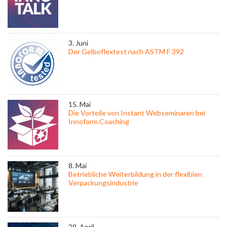
3. Juni
Der Gelboflextest nach ASTM F 392
15. Mai
Die Vorteile von Instant Webseminaren bei
Innoform Coaching
8. Mai
Betriebliche Weiterbildung in der flexiblen
Verpackungsindustrie
29. April