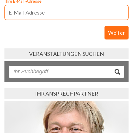
Ihre E-Mail-Adresse
Weiter
VERANSTALTUNGEN SUCHEN
IHR ANSPRECHPARTNER