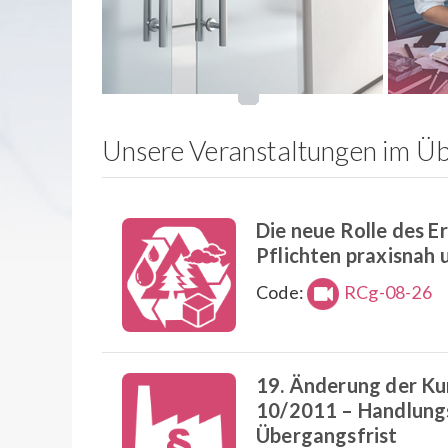
Unsere Veranstaltungen im Üb
Die neue Rolle des 
Pflichten praxisnah
Code:
RCg-08-26
19. Änderung der Ku
10/2011 – Handlungs
Übergangsfrist