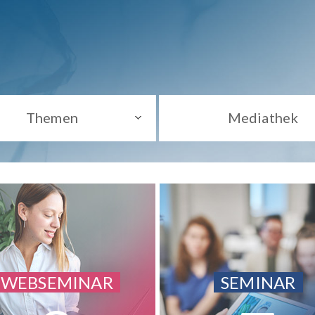
Themen
Mediathek
WEBSEMINAR
SEMINAR