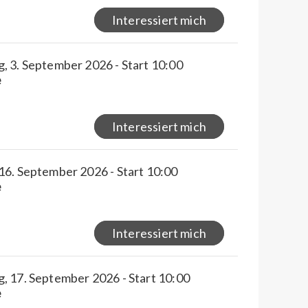
Interessiert mich
, 3. September 2026 - Start 10:00
e
Interessiert mich
16. September 2026 - Start 10:00
e
Interessiert mich
, 17. September 2026 - Start 10:00
e