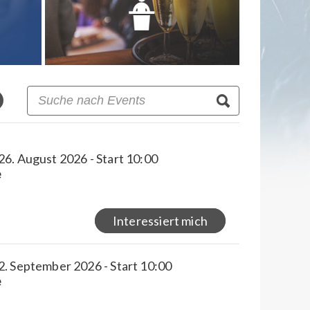
6. August 2026 - Start 10:00
e
Interessiert mich
2. September 2026 - Start 10:00
e