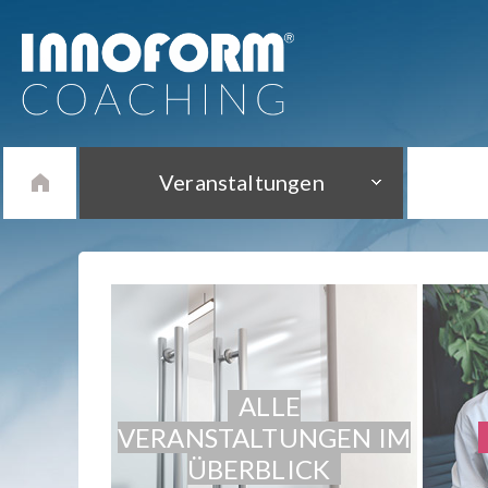
Veranstaltungen
ALLE
VERANSTALTUNGEN IM
ÜBERBLICK