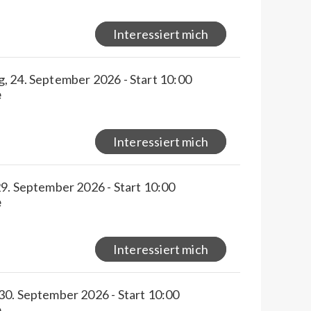
Interessiert mich
, 24. September 2026 - Start 10:00
e
Interessiert mich
9. September 2026 - Start 10:00
e
Interessiert mich
30. September 2026 - Start 10:00
e