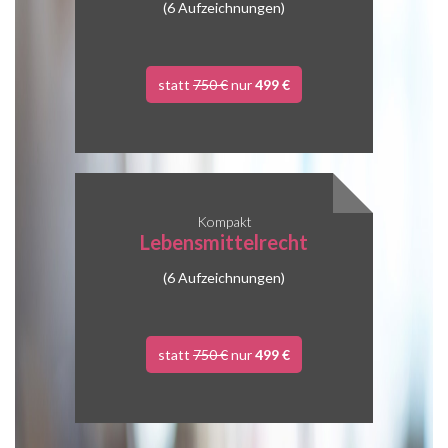
(6 Aufzeichnungen)
statt
750 €
nur
499 €
Kompakt
Lebensmittelrecht
(6 Aufzeichnungen)
statt
750 €
nur
499 €