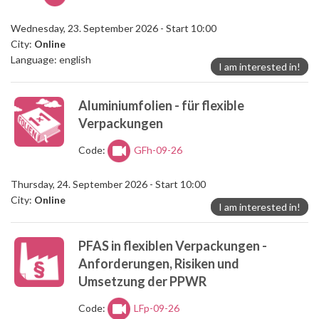
Wednesday, 23. September 2026 - Start 10:00
City:
Online
Language: english
I am interested in!
Aluminiumfolien - für flexible
Verpackungen
Code:
GFh-09-26
Thursday, 24. September 2026 - Start 10:00
City:
Online
I am interested in!
PFAS in flexiblen Verpackungen -
Anforderungen, Risiken und
Umsetzung der PPWR
Code:
LFp-09-26