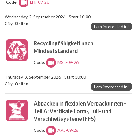
Code:
LFk-09-26
Wednesday, 2. September 2026 - Start 10:00
City:
Online
I am interested in!
Recyclingfähigkeit nach
Mindeststandard
Code:
MSa-09-26
Thursday, 3. September 2026 - Start 10:00
City:
Online
I am interested in!
Abpacken in flexiblen Verpackungen -
Teil A: Vertikale Form-, Füll- und
Verschließsysteme (FFS)
Code:
APa-09-26