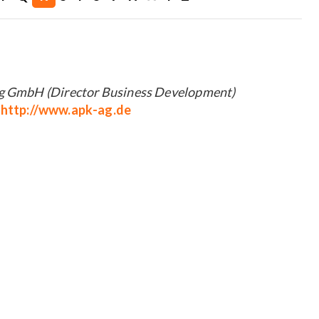
ng GmbH (Director Business Development)
/
http://www.apk-ag.de