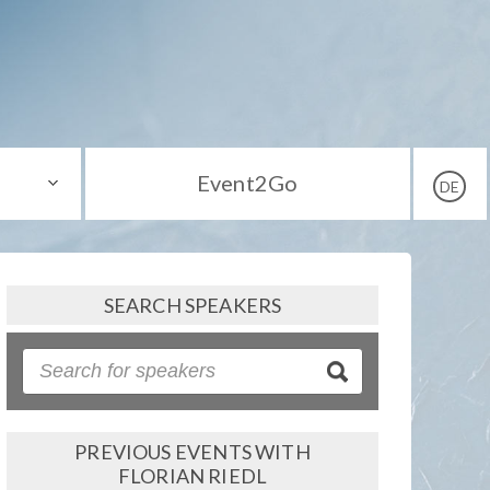
Event2Go
DE
SEARCH SPEAKERS
PREVIOUS EVENTS WITH
FLORIAN RIEDL