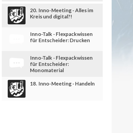
20. Inno-Meeting - Alles im
Kreis und digital?!
Inno-Talk - Flexpackwissen
für Entscheider: Drucken
Inno-Talk - Flexpackwissen
für Entscheider:
Monomaterial
18. Inno-Meeting - Handeln