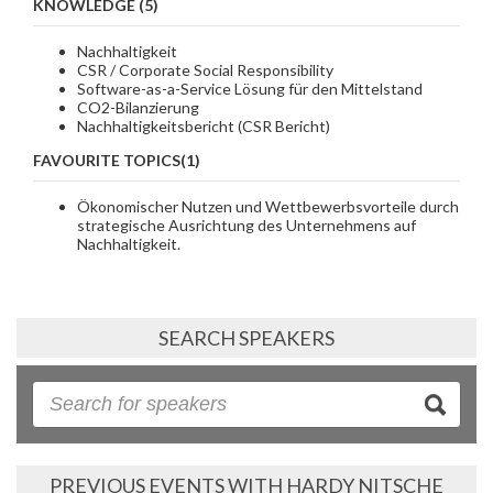
KNOWLEDGE (5)
Nachhaltigkeit
CSR / Corporate Social Responsibility
Software-as-a-Service Lösung für den Mittelstand
CO2-Bilanzierung
Nachhaltigkeitsbericht (CSR Bericht)
FAVOURITE TOPICS(1)
Ökonomischer Nutzen und Wettbewerbsvorteile durch
strategische Ausrichtung des Unternehmens auf
Nachhaltigkeit.
SEARCH SPEAKERS
PREVIOUS EVENTS WITH HARDY NITSCHE