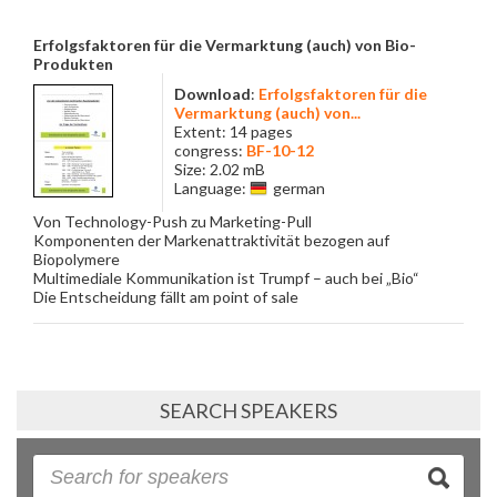
Erfolgsfaktoren für die Vermarktung (auch) von Bio-
Produkten
Download
:
Erfolgsfaktoren für die
Vermarktung (auch) von...
Extent: 14 pages
congress:
BF-10-12
Size: 2.02 mB
Language:
german
Von Technology-Push zu Marketing-Pull
Komponenten der Markenattraktivität bezogen auf
Biopolymere
Multimediale Kommunikation ist Trumpf – auch bei „Bio“
Die Entscheidung fällt am point of sale
SEARCH SPEAKERS