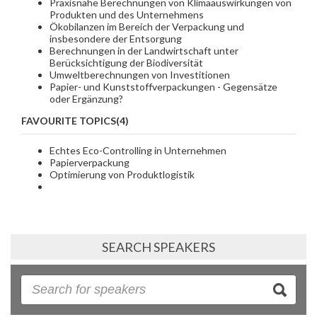
Praxisnahe Berechnungen von Klimaauswirkungen von
Produkten und des Unternehmens
Ökobilanzen im Bereich der Verpackung und
insbesondere der Entsorgung
Berechnungen in der Landwirtschaft unter
Berücksichtigung der Biodiversität
Umweltberechnungen von Investitionen
Papier- und Kunststoffverpackungen - Gegensätze
oder Ergänzung?
FAVOURITE TOPICS(4)
Echtes Eco-Controlling in Unternehmen
Papierverpackung
Optimierung von Produktlogistik
SEARCH SPEAKERS