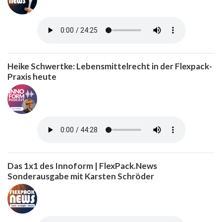
Heike Schwertke: Lebensmittelrecht in der Flexpack-
Praxis heute
Das 1x1 des Innoform | FlexPack.News
Sonderausgabe mit Karsten Schröder