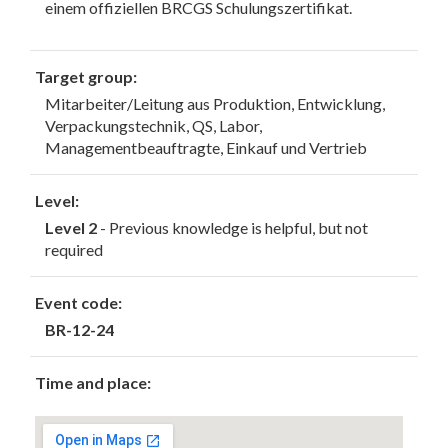
einem offiziellen BRCGS Schulungszertifikat.
Target group:
Mitarbeiter/Leitung aus Produktion, Entwicklung,
Verpackungstechnik, QS, Labor,
Managementbeauftragte, Einkauf und Vertrieb
Level:
Level 2
- Previous knowledge is helpful, but not
required
Event code:
BR-12-24
Time and place: