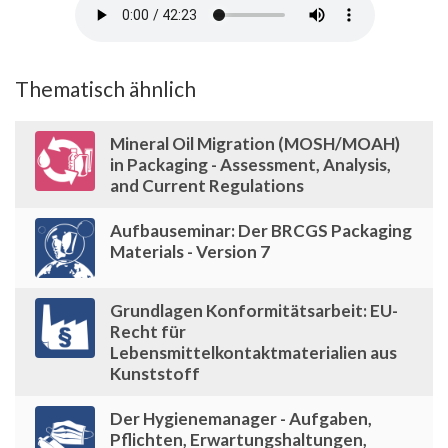
Thematisch ähnlich
Mineral Oil Migration (MOSH/MOAH)
in Packaging - Assessment, Analysis,
and Current Regulations
Aufbauseminar: Der BRCGS Packaging
Materials - Version 7
Grundlagen Konformitätsarbeit: EU-
Recht für
Lebensmittelkontaktmaterialien aus
Kunststoff
Der Hygienemanager - Aufgaben,
Pflichten, Erwartungshaltungen,