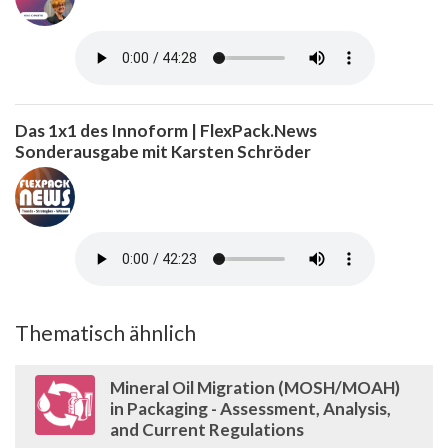
Das 1x1 des Innoform | FlexPack.News
Sonderausgabe mit Karsten Schröder
Thematisch ähnlich
Mineral Oil Migration (MOSH/MOAH)
in Packaging - Assessment, Analysis,
and Current Regulations