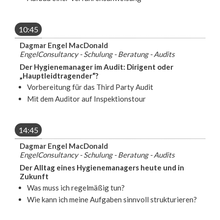
10:45
Dagmar Engel MacDonald
EngelConsultancy - Schulung - Beratung - Audits
Der Hygienemanager im Audit: Dirigent oder
„Hauptleidtragender“?
Vorbereitung für das Third Party Audit
Mit dem Auditor auf Inspektionstour
14:45
Dagmar Engel MacDonald
EngelConsultancy - Schulung - Beratung - Audits
Der Alltag eines Hygienemanagers heute und in
Zukunft
Was muss ich regelmäßig tun?
Wie kann ich meine Aufgaben sinnvoll strukturieren?