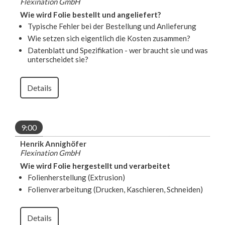
Flexination GmbH
Wie wird Folie bestellt und angeliefert?
Typische Fehler bei der Bestellung und Anlieferung
Wie setzen sich eigentlich die Kosten zusammen?
Datenblatt und Spezifikation - wer braucht sie und was
unterscheidet sie?
Details
9:00
Henrik Annighöfer
Flexination GmbH
Wie wird Folie hergestellt und verarbeitet
Folienherstellung (Extrusion)
Folienverarbeitung (Drucken, Kaschieren, Schneiden)
Details