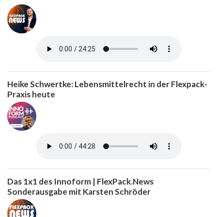
Heike Schwertke: Lebensmittelrecht in der Flexpack-
Praxis heute
Das 1x1 des Innoform | FlexPack.News
Sonderausgabe mit Karsten Schröder