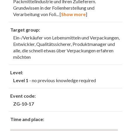
Packmittelindustrie und ihren Zulieferern.
Grundwissen in der Folienherstellung und
Verarbeitung von Foli
... [
Show more
]
Target group:
Ein-/Verkäufer von Lebensmitteln und Verpackungen,
Entwickler, Qualitätssicherer, Produktmanager und
alle, die schnell etwas über Verpackungen erfahren
möchten
Level:
Level 1
- no previous knowledge required
Event code:
ZG-10-17
Time and place: