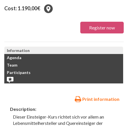
Cost: 1.190,00€
Register now
Information
Agenda
Team
Participants
Print information
Description:
Dieser Einsteiger-Kurs richtet sich vor allem an
Lebensmittelhersteller und Quereinsteiger der