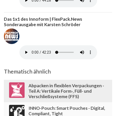
Das 1x1 des Innoform | FlexPack.News
Sonderausgabe mit Karsten Schröder
Thematisch ähnlich
Abpacken in flexiblen Verpackungen -
Teil A: Vertikale Form-, Füll- und
Verschließsysteme (FFS)
INNO-Pouch: Smart Pouches - Digital,
Compliant, Tight