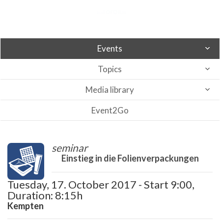
Events
Topics
Media library
Event2Go
seminar
Einstieg in die Folienverpackungen
Tuesday, 17. October 2017 - Start 9:00,
Duration: 8:15h
Kempten