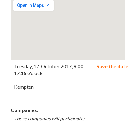
Tuesday, 17. October 2017,
9:00
-
Save the date
17:15
o'clock
Kempten
Companies:
These companies will participate: