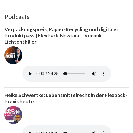
Podcasts
Verpackungspreis, Papier-Recycling und digitaler
Produktpass | FlexPack.News mit Dominik
Lichtenthäler
Heike Schwertke: Lebensmittelrecht in der Flexpack-
Praxis heute