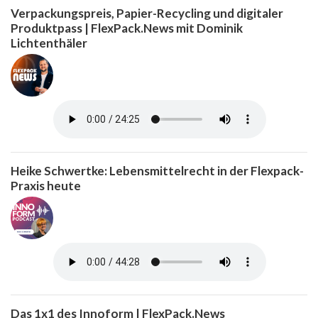
Verpackungspreis, Papier-Recycling und digitaler
Produktpass | FlexPack.News mit Dominik
Lichtenthäler
Heike Schwertke: Lebensmittelrecht in der Flexpack-
Praxis heute
Das 1x1 des Innoform | FlexPack.News