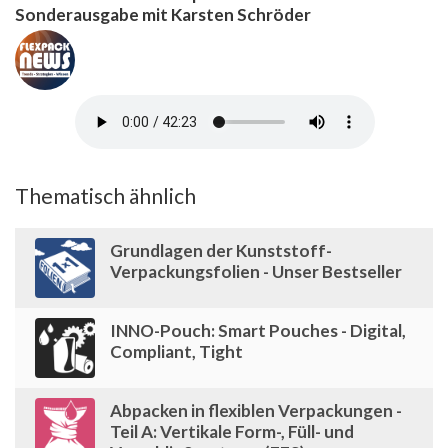
Sonderausgabe mit Karsten Schröder
Thematisch ähnlich
Grundlagen der Kunststoff-
Verpackungsfolien - Unser Bestseller
INNO-Pouch: Smart Pouches - Digital,
Compliant, Tight
Abpacken in flexiblen Verpackungen -
Teil A: Vertikale Form-, Füll- und