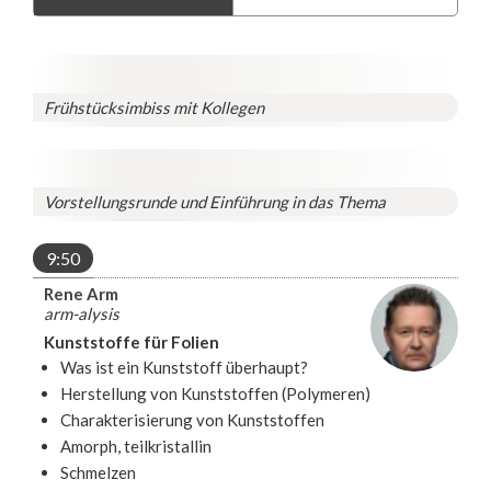
Frühstücksimbiss mit Kollegen
Vorstellungsrunde und Einführung in das Thema
9:50
Rene Arm
arm-alysis
Kunststoffe für Folien
Was ist ein Kunststoff überhaupt?
Herstellung von Kunststoffen (Polymeren)
Charakterisierung von Kunststoffen
Amorph, teilkristallin
Schmelzen