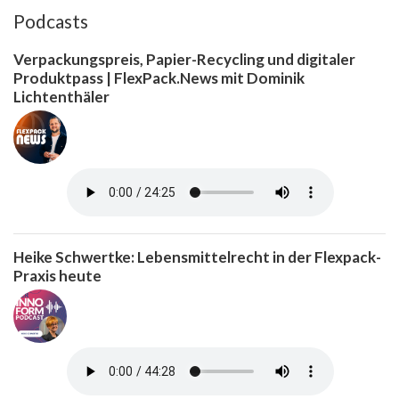
Podcasts
Verpackungspreis, Papier-Recycling und digitaler
Produktpass | FlexPack.News mit Dominik
Lichtenthäler
Heike Schwertke: Lebensmittelrecht in der Flexpack-
Praxis heute