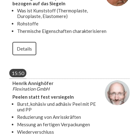
bezogen auf das Siegeln
Was ist Kunststoff (Thermoplaste,
Duroplaste, Elastomere)
Rohstoffe
Thermische Eigenschaften charakterisieren
Details
15:50
Henrik Annighöfer
Flexination GmbH
Peelen statt fest versiegeln
Burst, kohäsiv und adhäsiv Peel mit PE
und PP
Reduzierung von Anrisskräften
Messung an fertigen Verpackungen
Wiederverschluss