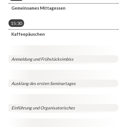
Gemeinsames Mittagessen
15:30
Kaffeepäuschen
Anmeldung und Frühstücksimbiss
Ausklang des ersten Seminartages
Einführung und Organisatorisches