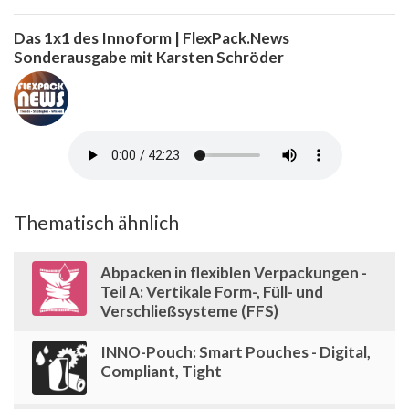
Das 1x1 des Innoform | FlexPack.News
Sonderausgabe mit Karsten Schröder
Thematisch ähnlich
Abpacken in flexiblen Verpackungen -
Teil A: Vertikale Form-, Füll- und
Verschließsysteme (FFS)
INNO-Pouch: Smart Pouches - Digital,
Compliant, Tight