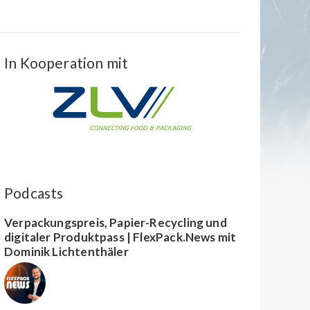
In Kooperation mit
Podcasts
Verpackungspreis, Papier-Recycling und
digitaler Produktpass | FlexPack.News mit
Dominik Lichtenthäler