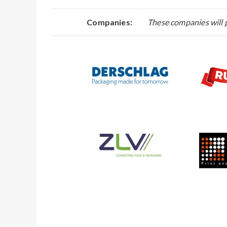
Companies:
These companies will p