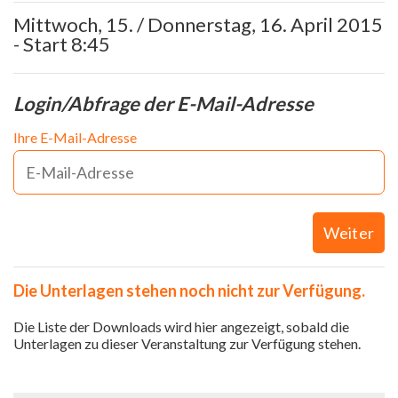
Mittwoch, 15. / Donnerstag, 16. April 2015
- Start 8:45
Login/Abfrage der E-Mail-Adresse
Ihre E-Mail-Adresse
Weiter
Die Unterlagen stehen noch nicht zur Verfügung.
Die Liste der Downloads wird hier angezeigt, sobald die
Unterlagen zu dieser Veranstaltung zur Verfügung stehen.