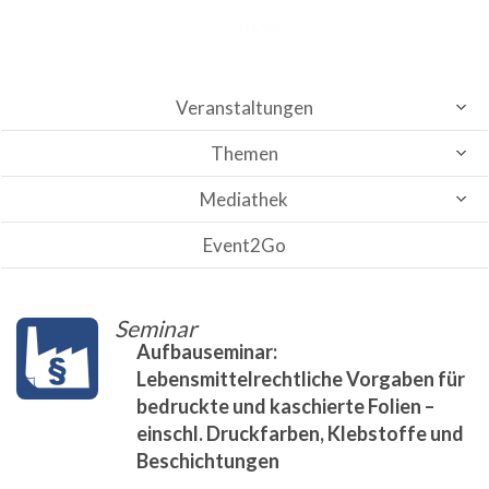
Veranstaltungen
Themen
Mediathek
Event2Go
Seminar
Aufbauseminar:
Lebensmittelrechtliche Vorgaben für
bedruckte und kaschierte Folien –
einschl. Druckfarben, Klebstoffe und
Beschichtungen