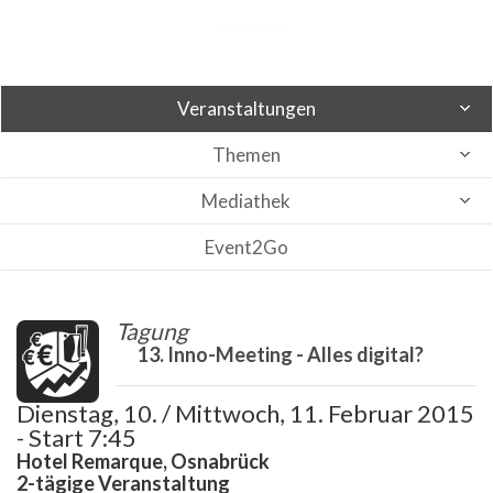
Veranstaltungen
Themen
Mediathek
Event2Go
Tagung
13. Inno-Meeting - Alles digital?
Dienstag, 10. / Mittwoch, 11. Februar 2015
- Start 7:45
Hotel Remarque, Osnabrück
2-tägige Veranstaltung