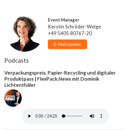
Event Manager
Kerstin Schröder-Welge
+49 5405 80767-20
E-Mail senden
Podcasts
Verpackungspreis, Papier-Recycling und digitaler
Produktpass | FlexPack.News mit Dominik
Lichtenthäler