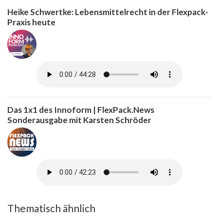
Heike Schwertke: Lebensmittelrecht in der Flexpack-
Praxis heute
Das 1x1 des Innoform | FlexPack.News
Sonderausgabe mit Karsten Schröder
Thematisch ähnlich