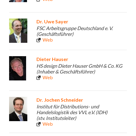
Dr. Uwe Sayer
FSC Arbeitsgruppe Deutschland e. V.
(Geschäftsführer)
Web
Dieter Hauser
HS design Dieter Hauser GmbH & Co. KG
(Inhaber & Geschäftsführer)
Web
Dr. Jochen Schneider
Institut für Distributions- und
Handelslogistik des VVL e.V. (IDH)
(stv. Institutsleiter)
Web