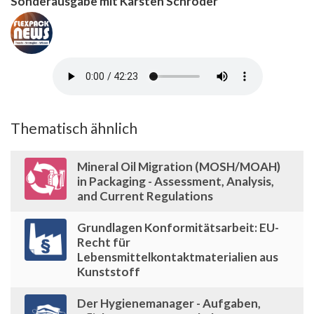
Sonderausgabe mit Karsten Schröder
Thematisch ähnlich
Mineral Oil Migration (MOSH/MOAH)
in Packaging - Assessment, Analysis,
and Current Regulations
Grundlagen Konformitätsarbeit: EU-
Recht für
Lebensmittelkontaktmaterialien aus
Kunststoff
Der Hygienemanager - Aufgaben,