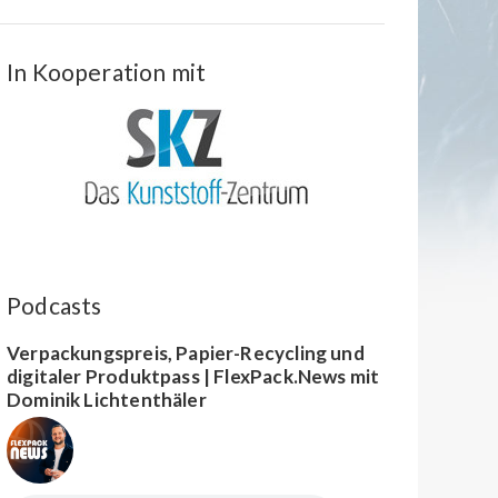
In Kooperation mit
Podcasts
Verpackungspreis, Papier-Recycling und
digitaler Produktpass | FlexPack.News mit
Dominik Lichtenthäler