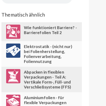
Thematisch ähnlich
Wie funktioniert Barriere? -
Barrierefolien Teil 2
Elektrostatik - (nicht nur)
bei Folienherstellung,
Folienverarbeitung,
Foliennutzung
Abpacken in flexiblen
Verpackungen - Teil A:
Vertikale Form-, Füll- und
Verschließsysteme (FFS)
Aluminiumfolien - für
flexible Verpackungen