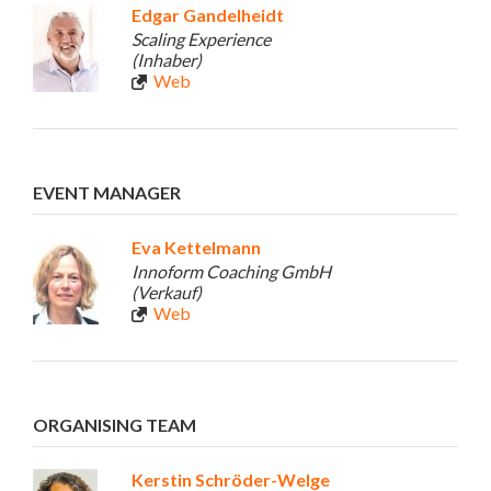
Edgar Gandelheidt
Scaling Experience
(Inhaber)
Web
EVENT MANAGER
Eva Kettelmann
Innoform Coaching GmbH
(Verkauf)
Web
ORGANISING TEAM
Kerstin Schröder-Welge