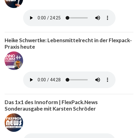
Heike Schwertke: Lebensmittelrecht in der Flexpack-
Praxis heute
Das 1x1 des Innoform | FlexPack.News
Sonderausgabe mit Karsten Schröder