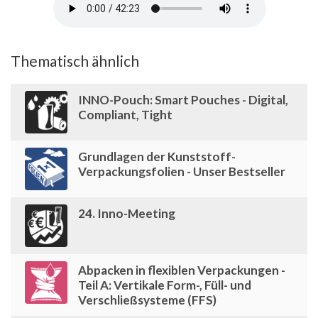
Thematisch ähnlich
INNO-Pouch: Smart Pouches - Digital,
Compliant, Tight
Grundlagen der Kunststoff-
Verpackungsfolien - Unser Bestseller
24. Inno-Meeting
Abpacken in flexiblen Verpackungen -
Teil A: Vertikale Form-, Füll- und
Verschließsysteme (FFS)