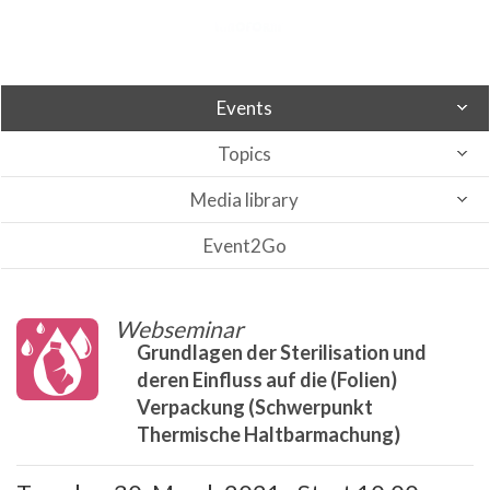
Events
Topics
Media library
Event2Go
Webseminar
Grundlagen der Sterilisation und
deren Einfluss auf die (Folien)
Verpackung (Schwerpunkt
Thermische Haltbarmachung)