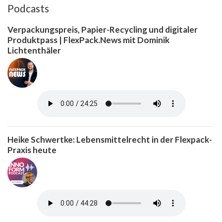
Podcasts
Verpackungspreis, Papier-Recycling und digitaler
Produktpass | FlexPack.News mit Dominik
Lichtenthäler
Heike Schwertke: Lebensmittelrecht in der Flexpack-
Praxis heute