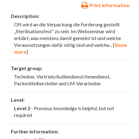
Print information
Description:
Oft wird an die Verpackung die Forderung gestellt
„Sterilisationsfest“ zu sein. Im Webseminar wird
erklärt, was meistens damit gemeint ist und welche
Voraussetzungen dafür nötig sind und welche
... [
Show
more
]
Target group:
Techniker, Vertrieb/Außendienst/Innendienst,
Packmittelhersteller und LM-Verarbeiter
Level:
Level 2
- Previous knowledge is helpful, but not
required
Further information: