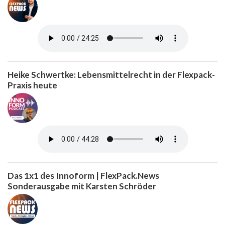
Heike Schwertke: Lebensmittelrecht in der Flexpack-
Praxis heute
Das 1x1 des Innoform | FlexPack.News
Sonderausgabe mit Karsten Schröder