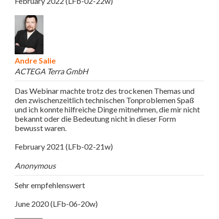
February 2022 (LFb-02-22w)
Andre Salie
ACTEGA Terra GmbH
Das Webinar machte trotz des trockenen Themas und
den zwischenzeitlich technischen Tonproblemen Spaß
und ich konnte hilfreiche Dinge mitnehmen, die mir nicht
bekannt oder die Bedeutung nicht in dieser Form
bewusst waren.
February 2021 (LFb-02-21w)
Anonymous
Sehr empfehlenswert
June 2020 (LFb-06-20w)