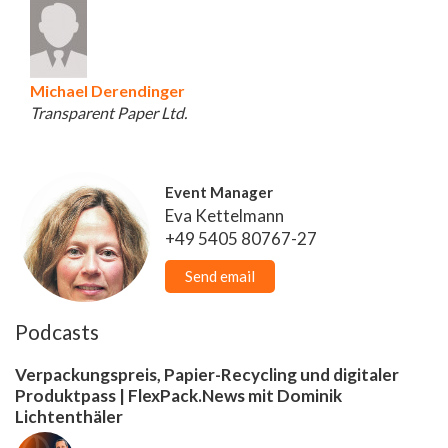
Michael Derendinger
Transparent Paper Ltd.
Event Manager
Eva Kettelmann
+49 5405 80767-27
Send email
Podcasts
Verpackungspreis, Papier-Recycling und digitaler
Produktpass | FlexPack.News mit Dominik
Lichtenthäler