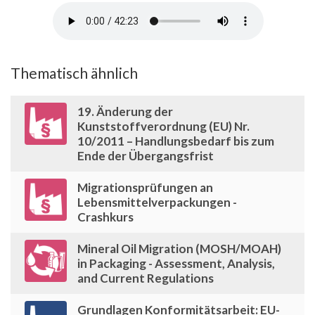
Thematisch ähnlich
19. Änderung der
Kunststoffverordnung (EU) Nr.
10/2011 – Handlungsbedarf bis zum
Ende der Übergangsfrist
Migrationsprüfungen an
Lebensmittelverpackungen -
Crashkurs
Mineral Oil Migration (MOSH/MOAH)
in Packaging - Assessment, Analysis,
and Current Regulations
Grundlagen Konformitätsarbeit: EU-