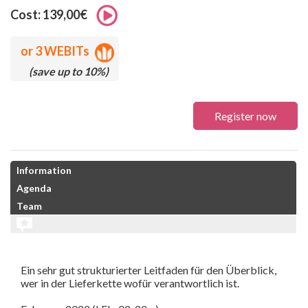
Cost: 139,00€
or
3 WEBITs
(save up to 10%)
Register now
Information
Agenda
Team
Ein sehr gut strukturierter Leitfaden für den Überblick,
wer in der Lieferkette wofür verantwortlich ist.