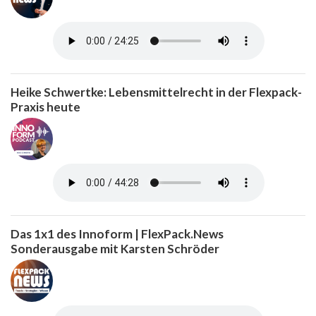
Heike Schwertke: Lebensmittelrecht in der Flexpack-
Praxis heute
Das 1x1 des Innoform | FlexPack.News
Sonderausgabe mit Karsten Schröder