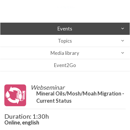
Events
Topics
Media library
Event2Go
Webseminar
Mineral Oils/Mosh/Moah Migration -
Current Status
Duration: 1:30h
Online, english