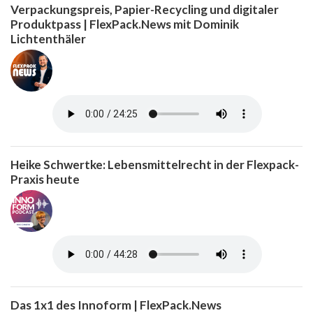
Verpackungspreis, Papier-Recycling und digitaler
Produktpass | FlexPack.News mit Dominik
Lichtenthäler
Heike Schwertke: Lebensmittelrecht in der Flexpack-
Praxis heute
Das 1x1 des Innoform | FlexPack.News