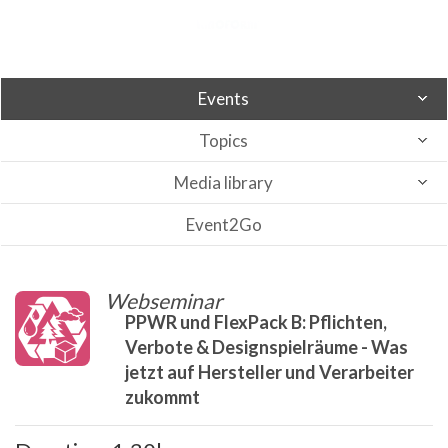
Events
Topics
Media library
Event2Go
Webseminar
PPWR und FlexPack B: Pflichten,
Verbote & Designspielräume - Was
jetzt auf Hersteller und Verarbeiter
zukommt