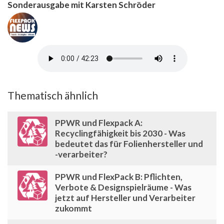
Sonderausgabe mit Karsten Schröder
Thematisch ähnlich
PPWR und Flexpack A:
Recyclingfähigkeit bis 2030 - Was
bedeutet das für Folienhersteller und
-verarbeiter?
PPWR und FlexPack B: Pflichten,
Verbote & Designspielräume - Was
jetzt auf Hersteller und Verarbeiter
zukommt