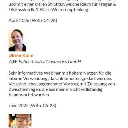
und mit einer klaren Struktur, welche Raum für Fragen &
Diskussion ließ. Klare Weiterempfehlung!
April 2026 (WRb-04-26)
Ulrike Kolm
A.W. Faber-Castell Cosmetics GmbH
Sehr informatives Webinar mit hohem Nutzen für die
interne Verwendung, da Unklarheiten geklärt wurden.
Verständlicher, angenehmer Vortrag mit Zulassung von
Zwischenfragen, die aus meiner Sicht vollständig
beantwortet wurden.
June 2025 (WRb-06-25)