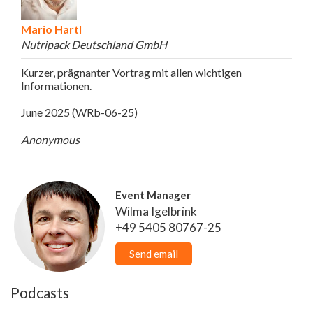
Mario Hartl
Nutripack Deutschland GmbH
Kurzer, prägnanter Vortrag mit allen wichtigen
Informationen.
June 2025 (WRb-06-25)
Anonymous
Event Manager
Wilma Igelbrink
+49 5405 80767-25
Send email
Podcasts