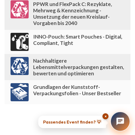
PPWR und FlexPack C: Rezyklate,
Mehrweg & Kennzeichnung -
Umsetzung der neuen Kreislauf-
Vorgaben bis 2040
INNO-Pouch: Smart Pouches - Digital,
Compliant, Tight
Nachhaltigere
Lebensmittelverpackungen gestalten,
bewerten und optimieren
Grundlagen der Kunststoff-
Verpackungsfolien - Unser Bestseller
×
Passendes Event finden? 💡