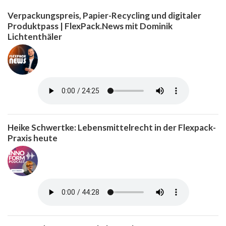
Verpackungspreis, Papier-Recycling und digitaler
Produktpass | FlexPack.News mit Dominik
Lichtenthäler
Heike Schwertke: Lebensmittelrecht in der Flexpack-
Praxis heute