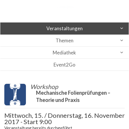
Veranstaltungen
Themen
Mediathek
Event2Go
Workshop
Mechanische Folienprüfungen –
Theorie und Praxis
Mittwoch, 15. / Donnerstag, 16. November
2017 - Start 9:00
Veranstaltung bereits durchgeführt