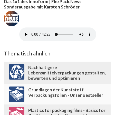
Das 1x1 des Innoform | FlexPack.News
Sonderausgabe mit Karsten Schröder
Thematisch ähnlich
Nachhaltigere
Lebensmittelverpackungen gestalten,
bewerten und optimieren
Grundlagen der Kunststoff-
Verpackungsfolien - Unser Bestseller
Plastics for packaging films - Basics for