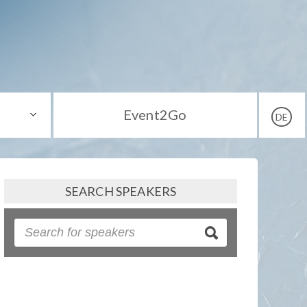
Event2Go
DE
SEARCH SPEAKERS