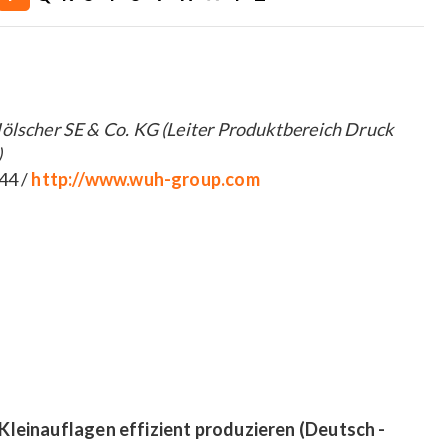
lscher SE & Co. KG (Leiter Produktbereich Druck
)
44 /
http://www.wuh-group.com
Kleinauflagen effizient produzieren (Deutsch -