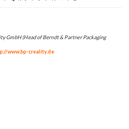
ity GmbH (Head of Berndt & Partner Packaging
p://www.bp-creality.de