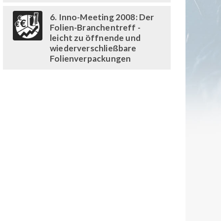
6. Inno-Meeting 2008: Der
Folien-Branchentreff -
leicht zu öffnende und
wiederverschließbare
Folienverpackungen