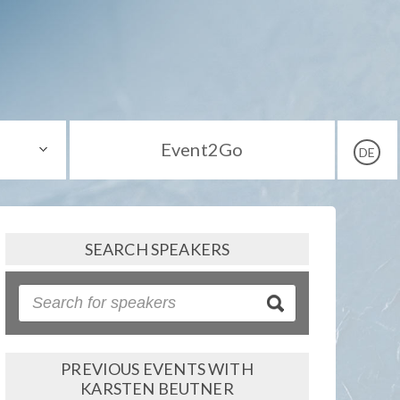
Event2Go
DE
SEARCH SPEAKERS
PREVIOUS EVENTS WITH
KARSTEN BEUTNER