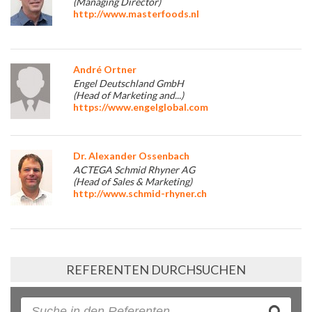
(Managing Director)
http://www.masterfoods.nl
André Ortner
Engel Deutschland GmbH
(Head of Marketing and...)
https://www.engelglobal.com
Dr. Alexander Ossenbach
ACTEGA Schmid Rhyner AG
(Head of Sales & Marketing)
http://www.schmid-rhyner.ch
REFERENTEN DURCHSUCHEN