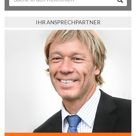
IHR ANSPRECHPARTNER