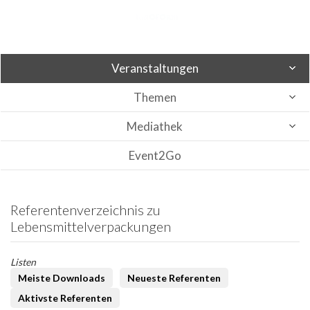
Veranstaltungen
Themen
Mediathek
Event2Go
Referentenverzeichnis zu
Lebensmittelverpackungen
Listen
Meiste Downloads
Neueste Referenten
Aktivste Referenten