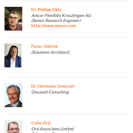
Dr. Philipp Okle
Amcor Flexibles Kreuzlingen AG
(Senior Research Engineer)
http://www.amcor.com
Peter Olbrich
(Solutions Architect)
Dr. Hermann Onusseit
Onusseit Consulting
Colin Ord
Ord Associates Limited