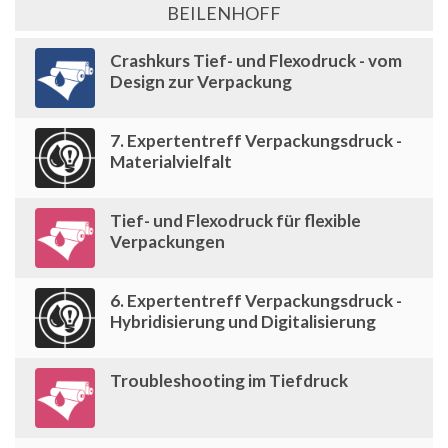
BEILENHOFF
Crashkurs Tief- und Flexodruck - vom
Design zur Verpackung
7. Expertentreff Verpackungsdruck -
Materialvielfalt
Tief- und Flexodruck für flexible
Verpackungen
6. Expertentreff Verpackungsdruck -
Hybridisierung und Digitalisierung
Troubleshooting im Tiefdruck