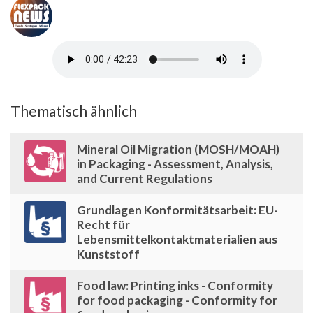
Thematisch ähnlich
Mineral Oil Migration (MOSH/MOAH)
in Packaging - Assessment, Analysis,
and Current Regulations
Grundlagen Konformitätsarbeit: EU-
Recht für
Lebensmittelkontaktmaterialien aus
Kunststoff
Food law: Printing inks - Conformity
for food packaging - Conformity for