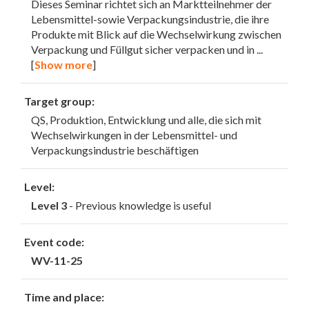
Dieses Seminar richtet sich an Marktteilnehmer der
Lebensmittel-sowie Verpackungsindustrie, die ihre
Produkte mit Blick auf die Wechselwirkung zwischen
Verpackung und Füllgut sicher verpacken und in
...
[
Show more
]
Target group:
QS, Produktion, Entwicklung und alle, die sich mit
Wechselwirkungen in der Lebensmittel- und
Verpackungsindustrie beschäftigen
Level:
Level 3
- Previous knowledge is useful
Event code:
WV-11-25
Time and place: