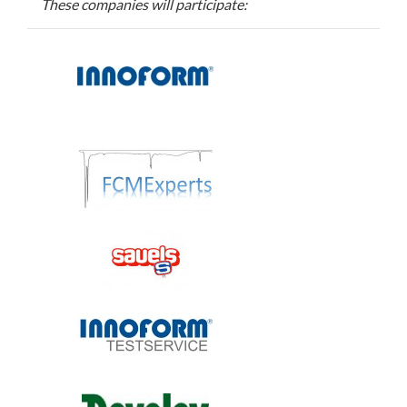
These companies will participate: