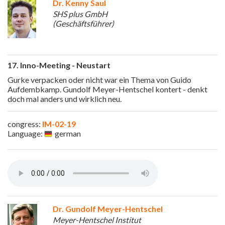
Dr. Kenny Saul
SHS plus GmbH
(Geschäftsführer)
17. Inno-Meeting - Neustart
Gurke verpacken oder nicht war ein Thema von Guido
Aufdembkamp. Gundolf Meyer-Hentschel kontert - denkt
doch mal anders und wirklich neu.
congress:
IM-02-19
Language:
german
Dr. Gundolf Meyer-Hentschel
Meyer-Hentschel Institut