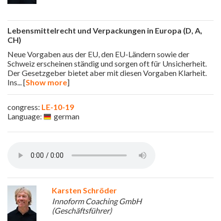
Lebensmittelrecht und Verpackungen in Europa (D, A,
CH)
Neue Vorgaben aus der EU, den EU-Ländern sowie der
Schweiz erscheinen ständig und sorgen oft für Unsicherheit.
Der Gesetzgeber bietet aber mit diesen Vorgaben Klarheit.
Ins
... [
Show more
]
congress:
LE-10-19
Language:
german
Karsten Schröder
Innoform Coaching GmbH
(Geschäftsführer)