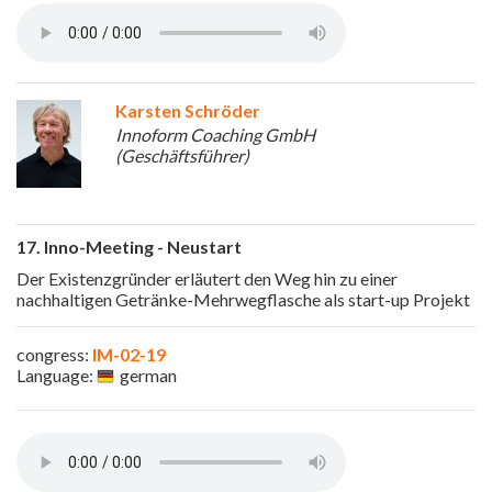
Karsten Schröder
Innoform Coaching GmbH
(Geschäftsführer)
17. Inno-Meeting - Neustart
Der Existenzgründer erläutert den Weg hin zu einer
nachhaltigen Getränke-Mehrwegflasche als start-up Projekt
congress:
IM-02-19
Language:
german