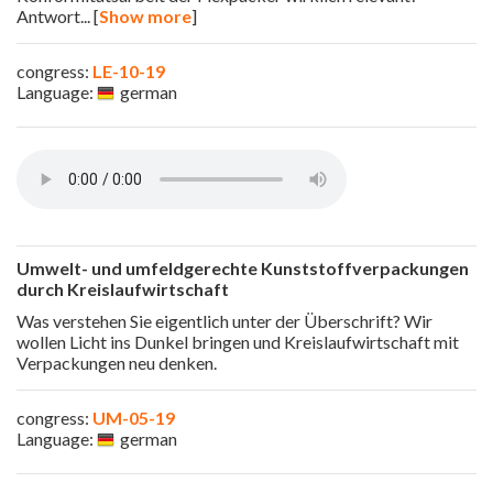
Antwort
... [
Show more
]
congress:
LE-10-19
Language:
german
Umwelt- und umfeldgerechte Kunststoffverpackungen
durch Kreislaufwirtschaft
Was verstehen Sie eigentlich unter der Überschrift? Wir
wollen Licht ins Dunkel bringen und Kreislaufwirtschaft mit
Verpackungen neu denken.
congress:
UM-05-19
Language:
german