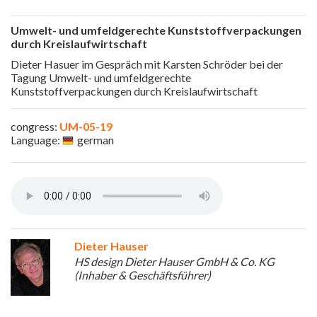
Umwelt- und umfeldgerechte Kunststoffverpackungen
durch Kreislaufwirtschaft
Dieter Hasuer im Gespräch mit Karsten Schröder bei der
Tagung Umwelt- und umfeldgerechte
Kunststoffverpackungen durch Kreislaufwirtschaft
congress:
UM-05-19
Language:
german
Dieter Hauser
HS design Dieter Hauser GmbH & Co. KG
(Inhaber & Geschäftsführer)