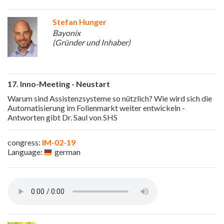
Stefan Hunger
Bayonix
(Gründer und Inhaber)
17. Inno-Meeting - Neustart
Warum sind Assistenzsysteme so nützlich? Wie wird sich die
Automatisierung im Folienmarkt weiter entwickeln -
Antworten gibt Dr. Saul von SHS
congress:
IM-02-19
Language:
german