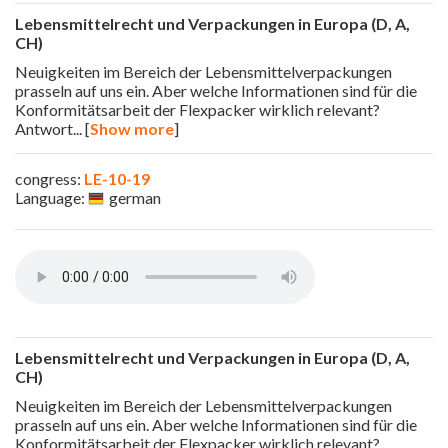
Lebensmittelrecht und Verpackungen in Europa (D, A,
CH)
Neuigkeiten im Bereich der Lebensmittelverpackungen
prasseln auf uns ein. Aber welche Informationen sind für die
Konformitätsarbeit der Flexpacker wirklich relevant?
Antwort
... [
Show more
]
congress:
LE-10-19
Language:
german
Lebensmittelrecht und Verpackungen in Europa (D, A,
CH)
Neuigkeiten im Bereich der Lebensmittelverpackungen
prasseln auf uns ein. Aber welche Informationen sind für die
Konformitätsarbeit der Flexpacker wirklich relevant?