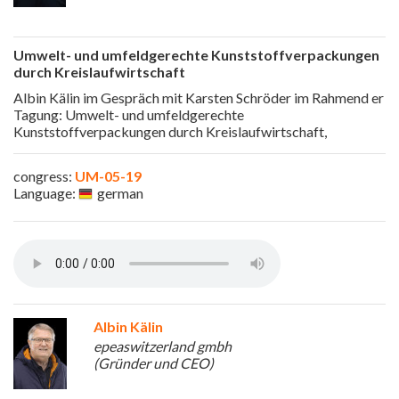
Umwelt- und umfeldgerechte Kunststoffverpackungen
durch Kreislaufwirtschaft
Albin Kälin im Gespräch mit Karsten Schröder im Rahmend er
Tagung: Umwelt- und umfeldgerechte
Kunststoffverpackungen durch Kreislaufwirtschaft,
congress:
UM-05-19
Language:
german
Albin Kälin
epeaswitzerland gmbh
(Gründer und CEO)