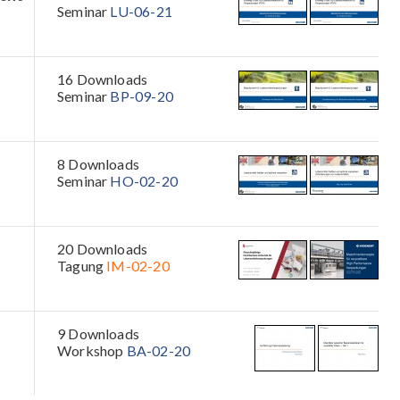
Seminar
LU-06-21
16 Downloads
Seminar
BP-09-20
8 Downloads
Seminar
HO-02-20
20 Downloads
Tagung
IM-02-20
9 Downloads
Workshop
BA-02-20