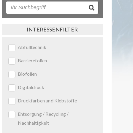
INTERESSENFILTER
Abfülltechnik
Barrierefolien
Biofolien
Digitaldruck
Druckfarben und Klebstoffe
Entsorgung / Recycling /
Nachhaltigkeit