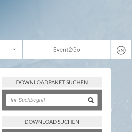
Event2Go
EN
DOWNLOADPAKET SUCHEN
DOWNLOAD SUCHEN