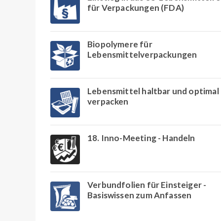
für Verpackungen (FDA)
Biopolymere für
Lebensmittelverpackungen
Lebensmittel haltbar und optimal
verpacken
18. Inno-Meeting - Handeln
Verbundfolien für Einsteiger -
Basiswissen zum Anfassen