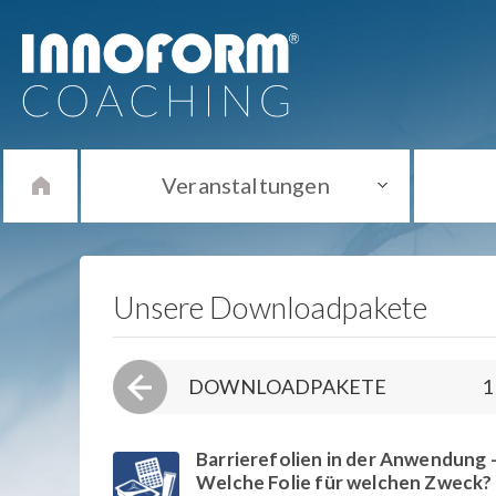
Veranstaltungen
Unsere Downloadpakete
DOWNLOADPAKETE
1
Barrierefolien in der Anwendung 
Welche Folie für welchen Zweck?