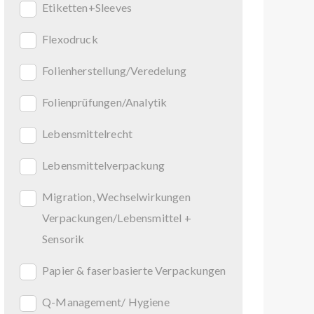
Etiketten+Sleeves
Flexodruck
Folienherstellung/Veredelung
Folienprüfungen/Analytik
Lebensmittelrecht
Lebensmittelverpackung
Migration, Wechselwirkungen
Verpackungen/Lebensmittel +
Sensorik
Papier & faserbasierte Verpackungen
Q-Management/ Hygiene