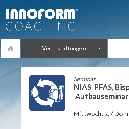
Veranstaltungen
Seminar
NIAS, PFAS, Bis
Aufbauseminar 
Mittwoch, 2. / Don