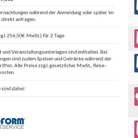
ernachtungen während der Anmeldung oder später im
direkt anfragen.
zgl. 256,50€ MwSt.)
für 2 Tage
t und Veranstaltungsunterlagen sind enthalten. Bei
ungen sind zudem Speisen und Getränke während der
iffen. Alle Preise zzgl. gesetzlicher MwSt., Reise-
kosten.
sind dabei: