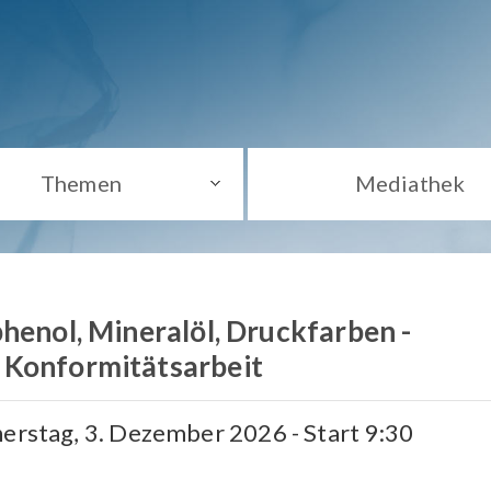
Themen
Mediathek
phenol, Mineralöl, Druckfarben -
Konformitätsarbeit
nerstag, 3. Dezember 2026 - Start 9:30