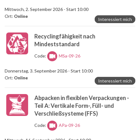
Mittwoch, 2. September 2026 - Start 10:00
Ort:
Online
Interessiert mich
Recyclingfähigkeit nach
Mindeststandard
Code:
MSa-09-26
Donnerstag, 3. September 2026 - Start 10:00
Ort:
Online
Interessiert mich
Abpacken in flexiblen Verpackungen -
Teil A: Vertikale Form-, Füll- und
Verschließsysteme (FFS)
Code:
APa-09-26