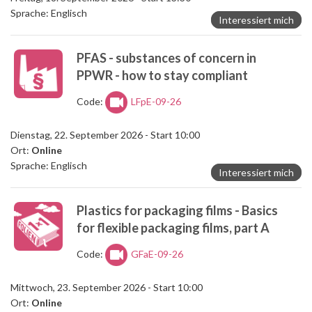
Sprache: Englisch
Interessiert mich
PFAS - substances of concern in
PPWR - how to stay compliant
Code:
LFpE-09-26
Dienstag, 22. September 2026 - Start 10:00
Ort:
Online
Sprache: Englisch
Interessiert mich
Plastics for packaging films - Basics
for flexible packaging films, part A
Code:
GFaE-09-26
Mittwoch, 23. September 2026 - Start 10:00
Ort:
Online