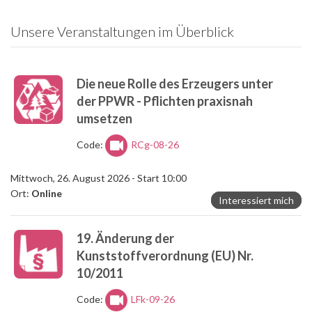
Unsere Veranstaltungen im Überblick
Die neue Rolle des Erzeugers unter
der PPWR - Pflichten praxisnah
umsetzen
Code:
RCg-08-26
Mittwoch, 26. August 2026 - Start 10:00
Ort:
Online
Interessiert mich
19. Änderung der
Kunststoffverordnung (EU) Nr.
10/2011
Code:
LFk-09-26