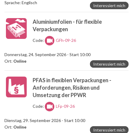
Sprache: Englisch
Interessiert mich
Aluminiumfolien - für flexible
Verpackungen
Code:
GFh-09-26
Donnerstag, 24. September 2026 - Start 10:00
Ort:
Online
Interessiert mich
PFAS in flexiblen Verpackungen -
Anforderungen, Risiken und
Umsetzung der PPWR
Code:
LFp-09-26
Dienstag, 29. September 2026 - Start 10:00
Ort:
Online
Interessiert mich