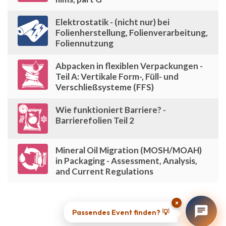
Elektrostatik - (nicht nur) bei
Folienherstellung, Folienverarbeitung,
Foliennutzung
Abpacken in flexiblen Verpackungen -
Teil A: Vertikale Form-, Füll- und
Verschließsysteme (FFS)
Wie funktioniert Barriere? -
Barrierefolien Teil 2
Mineral Oil Migration (MOSH/MOAH)
in Packaging - Assessment, Analysis,
and Current Regulations
×
Passendes Event finden? 💡