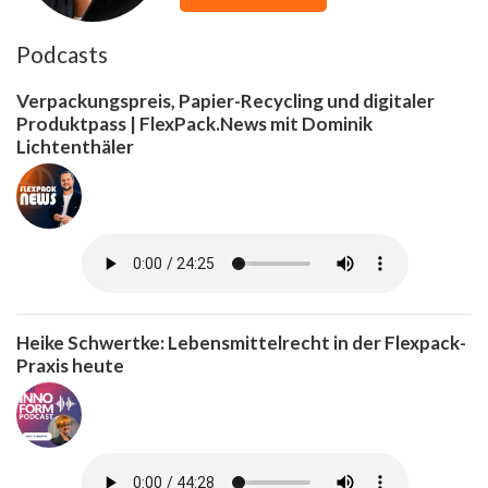
Podcasts
Verpackungspreis, Papier-Recycling und digitaler
Produktpass | FlexPack.News mit Dominik
Lichtenthäler
Heike Schwertke: Lebensmittelrecht in der Flexpack-
Praxis heute