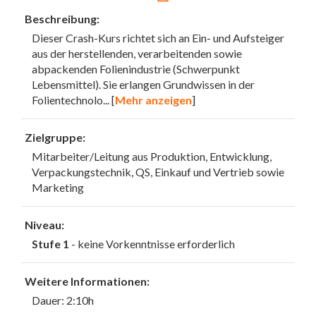
Beschreibung:
Dieser Crash-Kurs richtet sich an Ein- und Aufsteiger
aus der herstellenden, verarbeitenden sowie
abpackenden Folienindustrie (Schwerpunkt
Lebensmittel). Sie erlangen Grundwissen in der
Folientechnolo
... [
Mehr anzeigen
]
Zielgruppe:
Mitarbeiter/Leitung aus Produktion, Entwicklung,
Verpackungstechnik, QS, Einkauf und Vertrieb sowie
Marketing
Niveau:
Stufe 1
- keine Vorkenntnisse erforderlich
Weitere Informationen:
Dauer: 2:10h