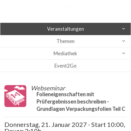
Veranstaltungen
Themen
Mediathek
Event2Go
Webseminar
Folieneigenschaften mit
Prüfergebnissen beschreiben -
Grundlagen Verpackungsfolien Teil C
Donnerstag, 21. Januar 2027 - Start 10:00,
Dauer: 2:10h