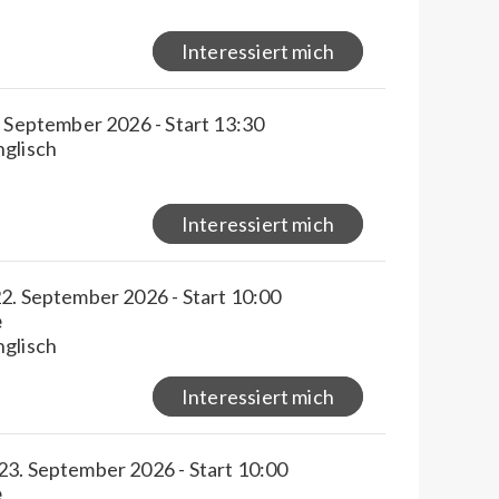
Interessiert mich
. September 2026 - Start 13:30
nglisch
Interessiert mich
2. September 2026 - Start 10:00
e
nglisch
Interessiert mich
23. September 2026 - Start 10:00
e