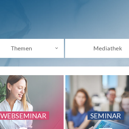
Themen
Mediathek
WEBSEMINAR
SEMINAR