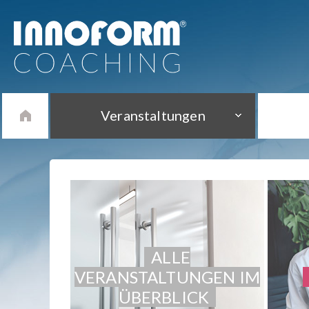
Veranstaltungen
ALLE
VERANSTALTUNGEN IM
ÜBERBLICK