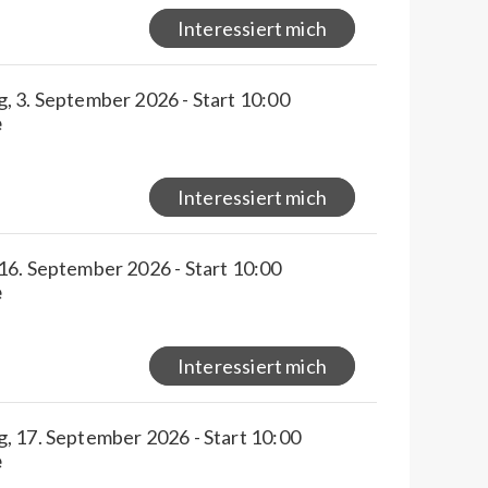
Interessiert mich
, 3. September 2026 - Start 10:00
e
Interessiert mich
16. September 2026 - Start 10:00
e
Interessiert mich
, 17. September 2026 - Start 10:00
e