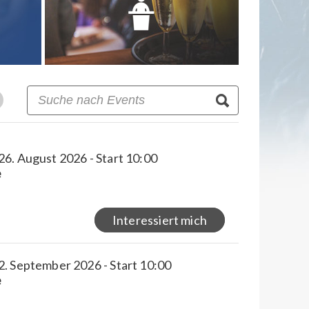
6. August 2026 - Start 10:00
e
Interessiert mich
2. September 2026 - Start 10:00
e