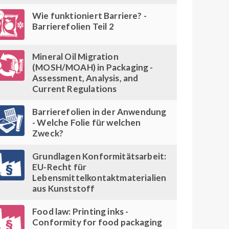
Wie funktioniert Barriere? -
Barrierefolien Teil 2
Mineral Oil Migration
(MOSH/MOAH) in Packaging -
Assessment, Analysis, and
Current Regulations
Barrierefolien in der Anwendung
- Welche Folie für welchen
Zweck?
Grundlagen Konformitätsarbeit:
EU-Recht für
Lebensmittelkontaktmaterialien
aus Kunststoff
Food law: Printing inks -
Conformity for food packaging