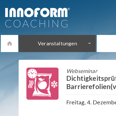
Veranstaltungen
Webseminar
Dichtigkeitsprü
Barrierefolien(v
Freitag, 4. Dezembe