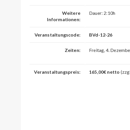
Weitere
Dauer: 2:10h
Informationen:
Veranstaltungscode:
BVd-12-26
Zeiten:
Freitag, 4. Dezemb
Veranstaltungspreis:
165,00€ netto
(zzg