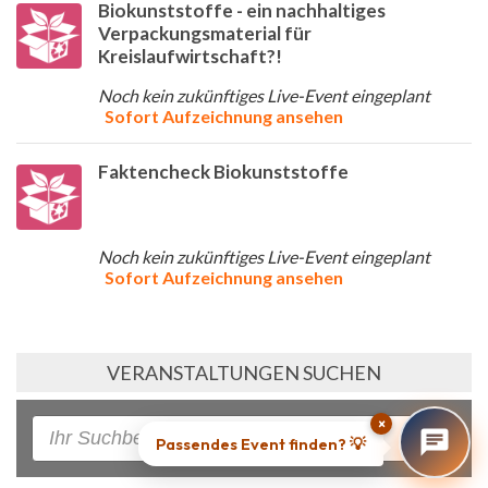
Biokunststoffe - ein nachhaltiges
Verpackungsmaterial für
Kreislaufwirtschaft?!
Noch kein zukünftiges Live-Event eingeplant
Sofort Aufzeichnung ansehen
Faktencheck Biokunststoffe
Noch kein zukünftiges Live-Event eingeplant
Sofort Aufzeichnung ansehen
VERANSTALTUNGEN SUCHEN
×
Passendes Event finden? 💡