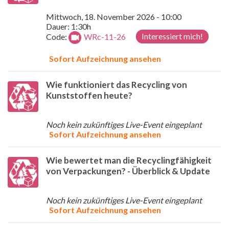
Mittwoch, 18. November 2026 - 10:00
Dauer: 1:30h
Interessiert mich!
Code:
WRc-11-26
Sofort Aufzeichnung ansehen
Wie funktioniert das Recycling von
Kunststoffen heute?
Noch kein zukünftiges Live-Event eingeplant
Sofort Aufzeichnung ansehen
Wie bewertet man die Recyclingfähigkeit
von Verpackungen? - Überblick & Update
Noch kein zukünftiges Live-Event eingeplant
Sofort Aufzeichnung ansehen