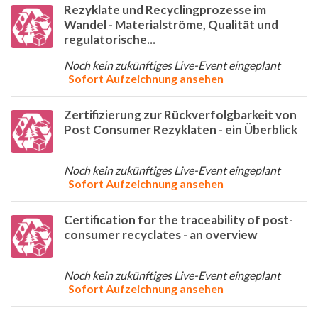
Rezyklate und Recyclingprozesse im
Wandel - Materialströme, Qualität und
regulatorische...
Noch kein zukünftiges Live-Event eingeplant
Sofort Aufzeichnung ansehen
Zertifizierung zur Rückverfolgbarkeit von
Post Consumer Rezyklaten - ein Überblick
Noch kein zukünftiges Live-Event eingeplant
Sofort Aufzeichnung ansehen
Certification for the traceability of post-
consumer recyclates - an overview
Noch kein zukünftiges Live-Event eingeplant
Sofort Aufzeichnung ansehen