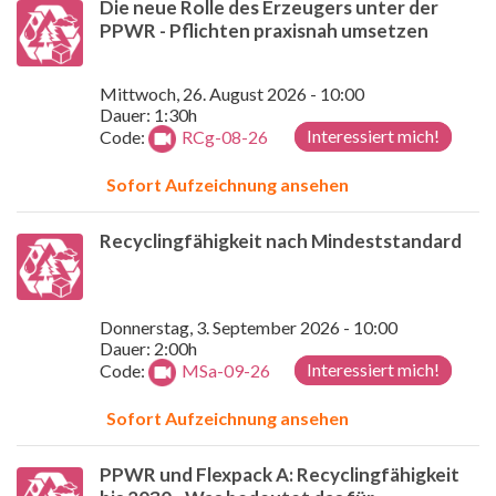
Die neue Rolle des Erzeugers unter der
PPWR - Pflichten praxisnah umsetzen
Mittwoch, 26. August 2026 - 10:00
Dauer: 1:30h
Interessiert mich!
Code:
RCg-08-26
Sofort Aufzeichnung ansehen
Recyclingfähigkeit nach Mindeststandard
Donnerstag, 3. September 2026 - 10:00
Dauer: 2:00h
Interessiert mich!
Code:
MSa-09-26
Sofort Aufzeichnung ansehen
PPWR und Flexpack A: Recyclingfähigkeit