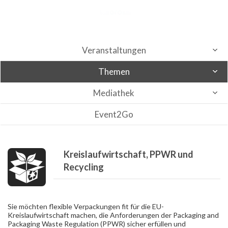
Veranstaltungen
Themen
Mediathek
Event2Go
Kreislaufwirtschaft, PPWR und
Recycling
Sie möchten flexible Verpackungen fit für die EU-
Kreislaufwirtschaft machen, die Anforderungen der Packaging and
Packaging Waste Regulation (PPWR) sicher erfüllen und