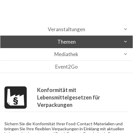
Veranstaltungen
Themen
Mediathek
Event2Go
Konformität mit
Lebensmittelgesetzen für
Verpackungen
Sichern Sie die Konformität Ihrer Food-Contact-Materialien und
bringen Sie Ihre flexiblen Verpackungen in Einklang mit aktuellen