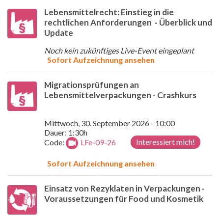
Lebensmittelrecht: Einstieg in die
rechtlichen Anforderungen - Überblick und
Update
Noch kein zukünftiges Live-Event eingeplant
Sofort Aufzeichnung ansehen
Migrationsprüfungen an
Lebensmittelverpackungen - Crashkurs
Mittwoch, 30. September 2026 - 10:00
Dauer: 1:30h
Interessiert mich!
Code:
LFe-09-26
Sofort Aufzeichnung ansehen
Einsatz von Rezyklaten in Verpackungen -
Voraussetzungen für Food und Kosmetik