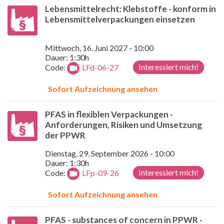
Lebensmittelrecht: Klebstoffe - konform in
Lebensmittelverpackungen einsetzen
Mittwoch, 16. Juni 2027 - 10:00
Dauer: 1:30h
Interessiert mich!
Code:
LFd-06-27
Sofort Aufzeichnung ansehen
PFAS in flexiblen Verpackungen -
Anforderungen, Risiken und Umsetzung
der PPWR
Dienstag, 29. September 2026 - 10:00
Dauer: 1:30h
Interessiert mich!
Code:
LFp-09-26
Sofort Aufzeichnung ansehen
PFAS - substances of concern in PPWR -