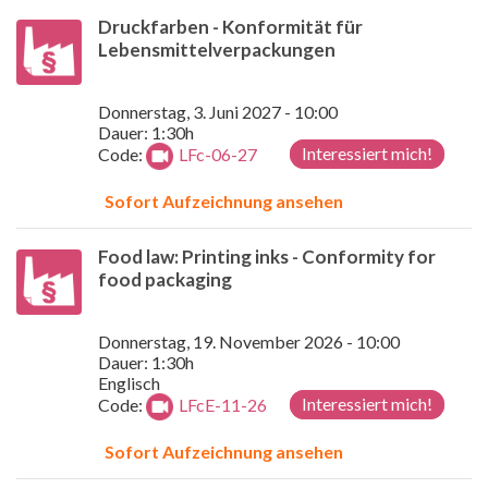
Druckfarben - Konformität für
Lebensmittelverpackungen
Donnerstag, 3. Juni 2027 - 10:00
Dauer: 1:30h
Interessiert mich!
Code:
LFc-06-27
Sofort Aufzeichnung ansehen
Food law: Printing inks - Conformity for
food packaging
Donnerstag, 19. November 2026 - 10:00
Dauer: 1:30h
Englisch
Interessiert mich!
Code:
LFcE-11-26
Sofort Aufzeichnung ansehen