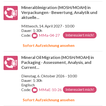
Mineralölmigration (MOSH/MOAH) in
Verpackungen - Bewertung, Analytik und
aktuelle...
Mittwoch, 14. April 2027 - 10:00
Dauer: 1:30h
Interessiert mich!
Code:
MMa-04-27
Sofort Aufzeichnung ansehen
Mineral Oil Migration (MOSH/MOAH) in
Packaging - Assessment, Analysis, and
Current...
Dienstag, 6. Oktober 2026 - 10:00
Dauer: 1:30h
Englisch
Interessiert mich!
Code:
MMaE-10-26
Sofort Aufzeichnung ansehen