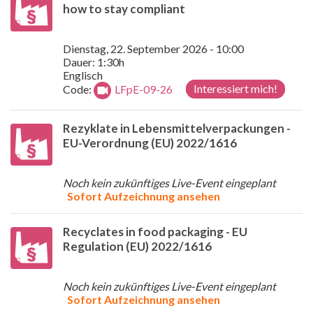
how to stay compliant
Dienstag, 22. September 2026 - 10:00
Dauer: 1:30h
Englisch
Interessiert mich!
Code:
LFpE-09-26
Rezyklate in Lebensmittelverpackungen -
EU-Verordnung (EU) 2022/1616
Noch kein zukünftiges Live-Event eingeplant
Sofort Aufzeichnung ansehen
Recyclates in food packaging - EU
Regulation (EU) 2022/1616
Noch kein zukünftiges Live-Event eingeplant
Sofort Aufzeichnung ansehen