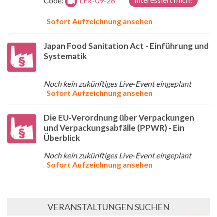
Code:
LFk-09-26
Sofort Aufzeichnung ansehen
Japan Food Sanitation Act - Einführung und
Systematik
Noch kein zukünftiges Live-Event eingeplant
Sofort Aufzeichnung ansehen
Die EU-Verordnung über Verpackungen
und Verpackungsabfälle (PPWR) - Ein
Überblick
Noch kein zukünftiges Live-Event eingeplant
Sofort Aufzeichnung ansehen
VERANSTALTUNGEN SUCHEN