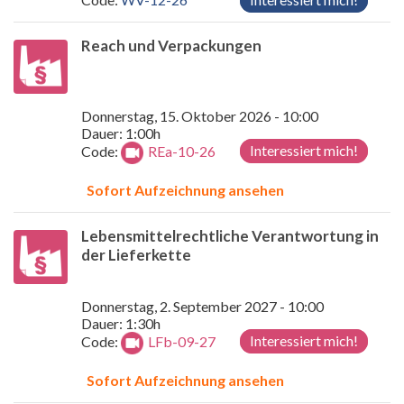
Reach und Verpackungen
Donnerstag, 15. Oktober 2026 - 10:00
Dauer: 1:00h
Interessiert mich!
Code:
REa-10-26
Sofort Aufzeichnung ansehen
Lebensmittelrechtliche Verantwortung in
der Lieferkette
Donnerstag, 2. September 2027 - 10:00
Dauer: 1:30h
Interessiert mich!
Code:
LFb-09-27
Sofort Aufzeichnung ansehen