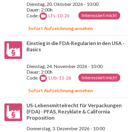
Dienstag, 20. Oktober 2026 - 10:00
Dauer: 2:00h
Interessiert mich!
Code:
LFs-10-26
Sofort Aufzeichnung ansehen
Einstieg in die FDA-Regularien in den USA -
Basics
Dienstag, 24. November 2026 - 10:00
Dauer: 2:00h
Interessiert mich!
Code:
LUb-11-26
Sofort Aufzeichnung ansehen
US-Lebensmittelrecht für Verpackungen
(FDA) - PFAS, Rezyklate & California
Proposition
Donnerstag, 3. Dezember 2026 - 10:00