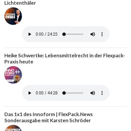
Lichtenthäler
Heike Schwertke: Lebensmittelrecht in der Flexpack-
Praxis heute
Das 1x1 des Innoform | FlexPack.News
Sonderausgabe mit Karsten Schröder