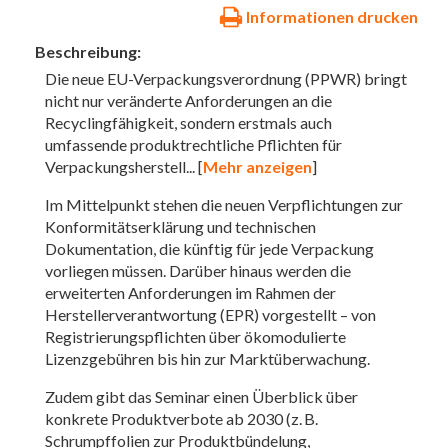
Informationen drucken
Beschreibung:
Die neue EU-Verpackungsverordnung (PPWR) bringt
nicht nur veränderte Anforderungen an die
Recyclingfähigkeit, sondern erstmals auch
umfassende produktrechtliche Pflichten für
Verpackungsherstell
... [
Mehr anzeigen
]
Im Mittelpunkt stehen die neuen Verpflichtungen zur
Konformitätserklärung und technischen
Dokumentation, die künftig für jede Verpackung
vorliegen müssen. Darüber hinaus werden die
erweiterten Anforderungen im Rahmen der
Herstellerverantwortung (EPR) vorgestellt – von
Registrierungspflichten über ökomodulierte
Lizenzgebühren bis hin zur Marktüberwachung.
Zudem gibt das Seminar einen Überblick über
konkrete Produktverbote ab 2030 (z. B.
Schrumpffolien zur Produktbündelung,