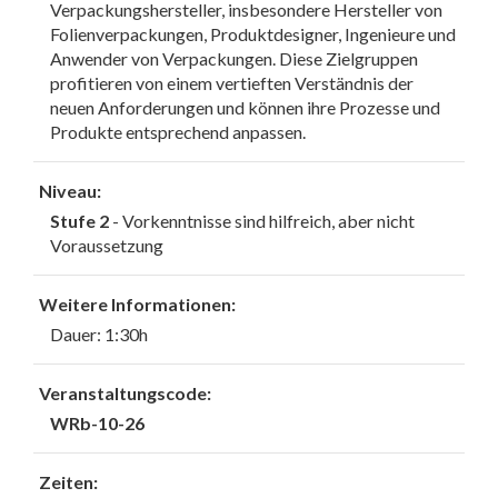
Verpackungshersteller, insbesondere Hersteller von
Folienverpackungen, Produktdesigner, Ingenieure und
Anwender von Verpackungen. Diese Zielgruppen
profitieren von einem vertieften Verständnis der
neuen Anforderungen und können ihre Prozesse und
Produkte entsprechend anpassen.
Niveau:
Stufe 2
- Vorkenntnisse sind hilfreich, aber nicht
Voraussetzung
Weitere Informationen:
Dauer: 1:30h
Veranstaltungscode:
WRb-10-26
Zeiten: