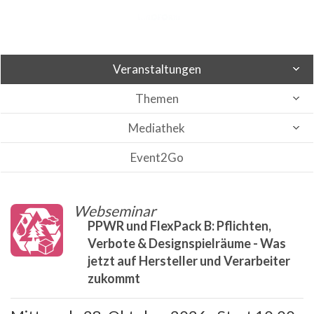
Veranstaltungen
Themen
Mediathek
Event2Go
Webseminar
PPWR und FlexPack B: Pflichten,
Verbote & Designspielräume - Was
jetzt auf Hersteller und Verarbeiter
zukommt