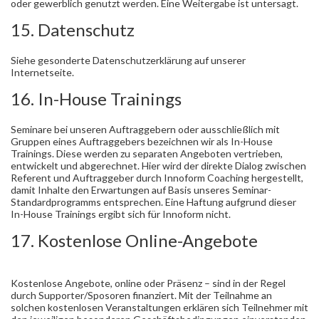
oder gewerblich genutzt werden. Eine Weitergabe ist untersagt.
15. Datenschutz
Siehe gesonderte Datenschutzerklärung auf unserer
Internetseite.
16. In-House Trainings
Seminare bei unseren Auftraggebern oder ausschließlich mit
Gruppen eines Auftraggebers bezeichnen wir als In-House
Trainings. Diese werden zu separaten Angeboten vertrieben,
entwickelt und abgerechnet. Hier wird der direkte Dialog zwischen
Referent und Auftraggeber durch Innoform Coaching hergestellt,
damit Inhalte den Erwartungen auf Basis unseres Seminar-
Standardprogramms entsprechen. Eine Haftung aufgrund dieser
In-House Trainings ergibt sich für Innoform nicht.
17. Kostenlose Online-Angebote
Kostenlose Angebote, online oder Präsenz – sind in der Regel
durch Supporter/Sposoren finanziert. Mit der Teilnahme an
solchen kostenlosen Veranstaltungen erklären sich Teilnehmer mit