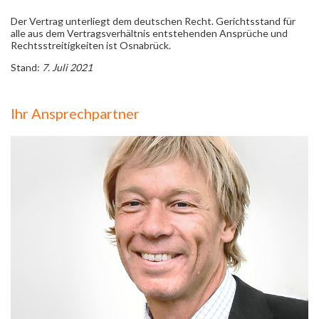
Der Vertrag unterliegt dem deutschen Recht. Gerichtsstand für
alle aus dem Vertragsverhältnis entstehenden Ansprüche und
Rechtsstreitigkeiten ist Osnabrück.
Stand:
7. Juli 2021
Ihr Ansprechpartner