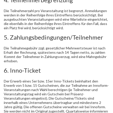
Die Teilnehmerzahl pro Veranstaltung ist begrenzt. Anmeldungen
werden in der Reihenfolge ihres Eintreffens berücksichtigt. Bei
ausgebuchten Veranstaltungen wird eine Warteliste eingerichtet,
die ebenfalls in der Reihenfolge ihres Eintreffens für den Fall, dass
ein Platz frei wird, berücksichtigt wird.
5. Zahlungsbedingungen/Teilnehmer
Die Teilnahmegebühr zzgl. gesetzlicher Mehrwertsteuer ist nach
Erhalt der Rechnung, spätestens nach 14 Tagen netto, zu zahlen
Kommt der Teilnehmer in Zahlungsverzug, wird eine Mahngebühr
erhoben.
6. Inno-Ticket
Der Erwerb eines 5er bzw. 15er Inno-Tickets beinhaltet den
Erwerb von 5 bzw. 15 Gutscheinen, die zur Teilnahme an Innoform-
Veranstaltungen nach Wahl berechtigen (je Teilnehmer und
Veranstaltungstag wird ein Gutschein bei Präsenz-
Veranstaltungen eingelöst). Die Gutscheine/Tickets sind
innerhalb eines Unternehmens übertragbar und mindestens 2
Jahre gültig. Die offenen Gutscheine verwalten wir bei Innoform.
Sie werden nicht im Original zugestellt. Quartalsweise informieren