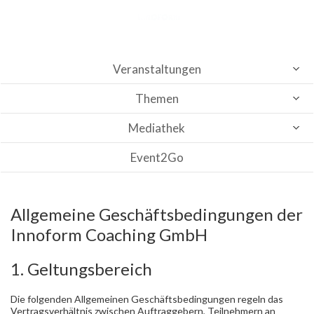
Veranstaltungen
Themen
Mediathek
Event2Go
Allgemeine Geschäftsbedingungen der
Innoform Coaching GmbH
1. Geltungsbereich
Die folgenden Allgemeinen Geschäftsbedingungen regeln das
Vertragsverhältnis zwischen Auftraggebern, Teilnehmern an