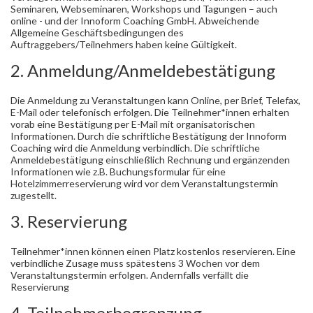
Seminaren, Webseminaren, Workshops und Tagungen – auch
online - und der Innoform Coaching GmbH. Abweichende
Allgemeine Geschäftsbedingungen des
Auftraggebers/Teilnehmers haben keine Gültigkeit.
2. Anmeldung/Anmeldebestätigung
Die Anmeldung zu Veranstaltungen kann Online, per Brief, Telefax,
E-Mail oder telefonisch erfolgen. Die Teilnehmer*innen erhalten
vorab eine Bestätigung per E-Mail mit organisatorischen
Informationen. Durch die schriftliche Bestätigung der Innoform
Coaching wird die Anmeldung verbindlich. Die schriftliche
Anmeldebestätigung einschließlich Rechnung und ergänzenden
Informationen wie z.B. Buchungsformular für eine
Hotelzimmerreservierung wird vor dem Veranstaltungstermin
zugestellt.
3. Reservierung
Teilnehmer*innen können einen Platz kostenlos reservieren. Eine
verbindliche Zusage muss spätestens 3 Wochen vor dem
Veranstaltungstermin erfolgen. Andernfalls verfällt die
Reservierung
4. Teilnehmerbegrenzung