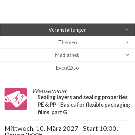
Veranstaltungen
Themen
Mediathek
Event2Go
Webseminar
Sealing layers and sealing properties
PE & PP - Basics for flexible packaging
films, part G
Mittwoch, 10. März 2027 - Start 10:00,
Dauer: 2:00h