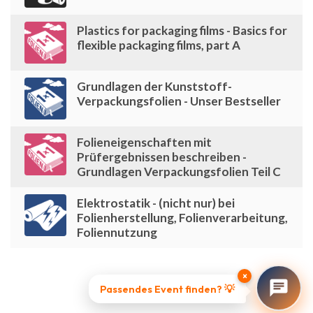
Plastics for packaging films - Basics for
flexible packaging films, part A
Grundlagen der Kunststoff-
Verpackungsfolien - Unser Bestseller
Folieneigenschaften mit
Prüfergebnissen beschreiben -
Grundlagen Verpackungsfolien Teil C
Elektrostatik - (nicht nur) bei
Folienherstellung, Folienverarbeitung,
Foliennutzung
×
Passendes Event finden? 💡