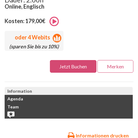
Online, Englisch
Kosten: 179,00€
oder
4 Webits
(sparen Sie bis zu 10%)
Jetzt Buchen
Merken
Information
Agenda
Team
Informationen drucken