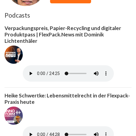
Podcasts
Verpackungspreis, Papier-Recycling und digitaler
Produktpass | FlexPack.News mit Dominik
Lichtenthäler
Heike Schwertke: Lebensmittelrecht in der Flexpack-
Praxis heute