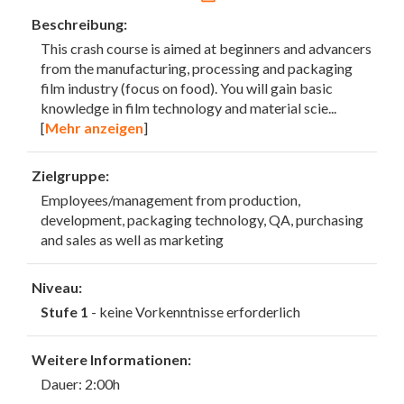
Beschreibung:
This crash course is aimed at beginners and advancers
from the manufacturing, processing and packaging
film industry (focus on food). You will gain basic
knowledge in film technology and material scie
...
[
Mehr anzeigen
]
Zielgruppe:
Employees/management from production,
development, packaging technology, QA, purchasing
and sales as well as marketing
Niveau:
Stufe 1
- keine Vorkenntnisse erforderlich
Weitere Informationen:
Dauer: 2:00h